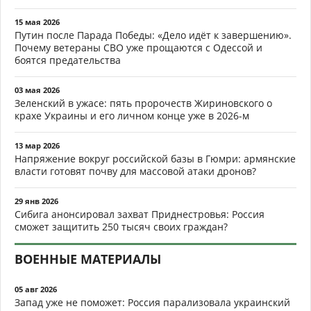
15 мая 2026
Путин после Парада Победы: «Дело идёт к завершению».
Почему ветераны СВО уже прощаются с Одессой и
боятся предательства
03 мая 2026
Зеленский в ужасе: пять пророчеств Жириновского о
крахе Украины и его личном конце уже в 2026-м
13 мар 2026
Напряжение вокруг российской базы в Гюмри: армянские
власти готовят почву для массовой атаки дронов?
29 янв 2026
Сибига анонсировал захват Приднестровья: Россия
сможет защитить 250 тысяч своих граждан?
ВОЕННЫЕ МАТЕРИАЛЫ
05 авг 2026
Запад уже не поможет: Россия парализовала украинский