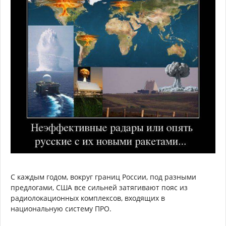
С каждым годом, вокруг границ России, под разными
предлогами, США все сильней затягивают пояс из
радиолокационных комплексов, входящих в
национальную систему ПРО.