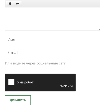
Или водите через социальные сети
ДОБАВИТЬ