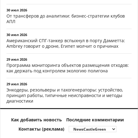
30 июл 2026
От трансферов до аналитики: бизнес-стратегии клубов
АПЛ
30 июл 2026
Американский СПГ-танкер вспыхнул в порту Дамиетта:
Ambrey говорит о дроне, Египет молчит о причинах
29 июл 2026
Программа мониторинга объектов размещения отходов:
как держать под контролем экологию полигона
29 июл 2026
Энкодеры, резольверы и тахогенераторы: устройство,
принцип работы, типичные неисправности и методы
диагностики
Как добавить новость
Последние комментарии
Контакты (реклама)