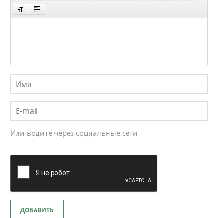
Или водите через социальные сети
ДОБАВИТЬ