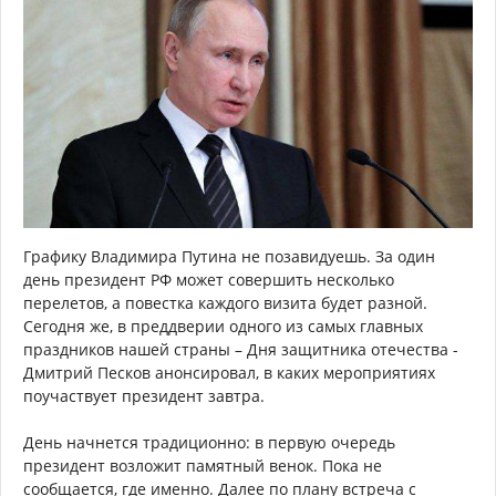
Графику Владимира Путина не позавидуешь. За один
день президент РФ может совершить несколько
перелетов, а повестка каждого визита будет разной.
Сегодня же, в преддверии одного из самых главных
праздников нашей страны – Дня защитника отечества -
Дмитрий Песков анонсировал, в каких мероприятиях
поучаствует президент завтра.
День начнется традиционно: в первую очередь
президент возложит памятный венок. Пока не
сообщается, где именно. Далее по плану встреча с