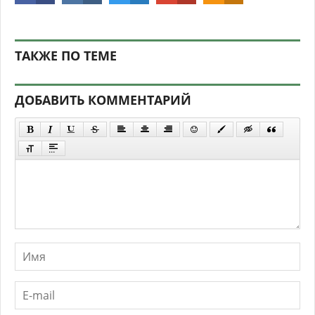
ТАКЖЕ ПО ТЕМЕ
ДОБАВИТЬ КОММЕНТАРИЙ