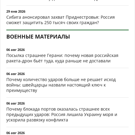
29 янв 2026
Сибига анонсировал захват Приднестровья: Россия
сможет защитить 250 тысяч своих граждан?
ВОЕННЫЕ МАТЕРИАЛЫ
06 авг 2026
Посылка страшнее Герани: почему новая российская
ракета-дрон бьёт туда, куда раньше не доставали
06 авг 2026
Почему количество ударов больше не решает исход
войны: швейцарцы назвали настоящий ключ к
преимуществу
06 авг 2026
Почему блокада портов оказалась страшнее всех
предыдущих ударов: Россия лишила Украину моря и
ускорила развязку конфликта
06 авг 2026