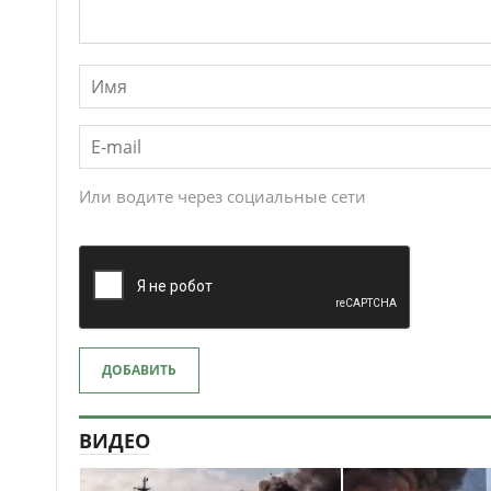
Или водите через социальные сети
ДОБАВИТЬ
ВИДЕО