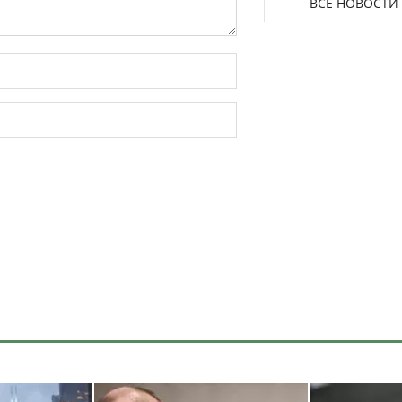
ВСЕ НОВОСТИ