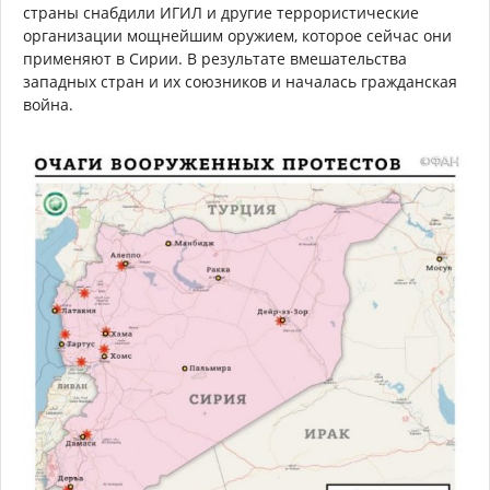
страны снабдили ИГИЛ и другие террористические
организации мощнейшим оружием, которое сейчас они
применяют в Сирии. В результате вмешательства
западных стран и их союзников и началась гражданская
война.