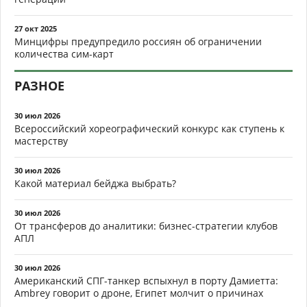
27 окт 2025
Минцифры предупредило россиян об ограничении
количества сим-карт
РАЗНОЕ
30 июл 2026
Всероссийский хореографический конкурс как ступень к
мастерству
30 июл 2026
Какой материал бейджа выбрать?
30 июл 2026
От трансферов до аналитики: бизнес-стратегии клубов
АПЛ
30 июл 2026
Американский СПГ-танкер вспыхнул в порту Дамиетта:
Ambrey говорит о дроне, Египет молчит о причинах