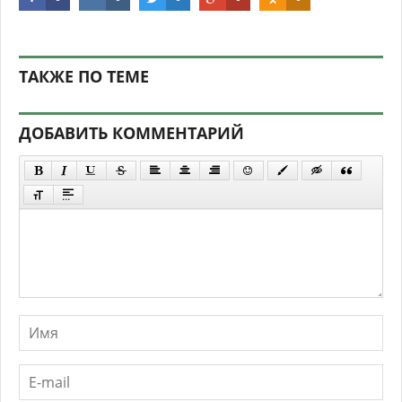
ТАКЖЕ ПО ТЕМЕ
ДОБАВИТЬ КОММЕНТАРИЙ