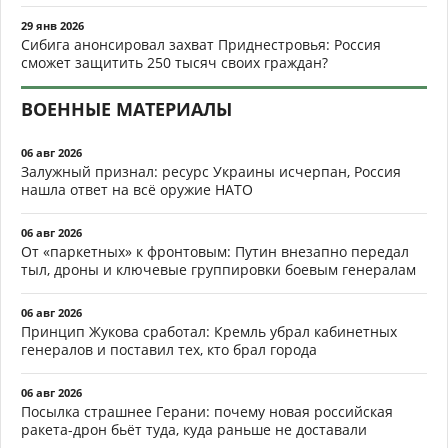
29 янв 2026
Сибига анонсировал захват Приднестровья: Россия
сможет защитить 250 тысяч своих граждан?
ВОЕННЫЕ МАТЕРИАЛЫ
06 авг 2026
Залужный признал: ресурс Украины исчерпан, Россия
нашла ответ на всё оружие НАТО
06 авг 2026
От «паркетных» к фронтовым: Путин внезапно передал
тыл, дроны и ключевые группировки боевым генералам
06 авг 2026
Принцип Жукова сработал: Кремль убрал кабинетных
генералов и поставил тех, кто брал города
06 авг 2026
Посылка страшнее Герани: почему новая российская
ракета-дрон бьёт туда, куда раньше не доставали