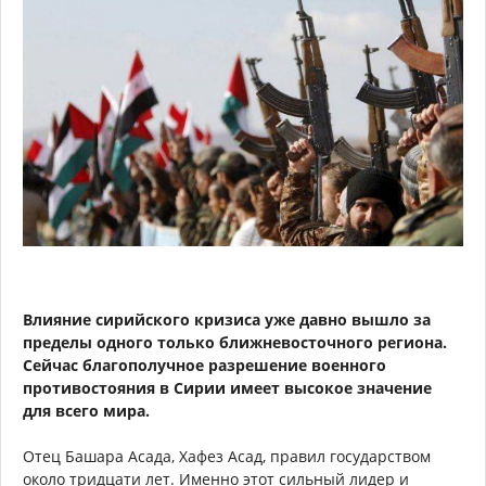
Влияние сирийского кризиса уже давно вышло за
пределы одного только ближневосточного региона.
Сейчас благополучное разрешение военного
противостояния в Сирии имеет высокое значение
для всего мира.
Отец Башара Асада, Хафез Асад, правил государством
около тридцати лет. Именно этот сильный лидер и