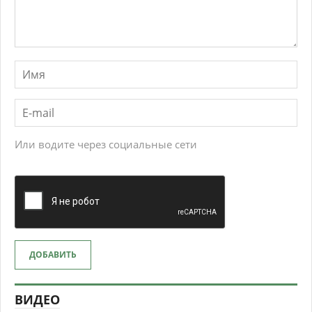
Или водите через социальные сети
ДОБАВИТЬ
ВИДЕО