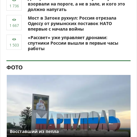
взорвали на пороге, а не в зале, и кого это
должно напугать
Мост в Затоке рухнул: Россия отрезала
Одессу от румынских поставок НАТО
впервые с начала войны
«Рассвет» уже управляет дронами:
спутники России вышли в первые часы
работы
ФОТО
Восставший из пепла