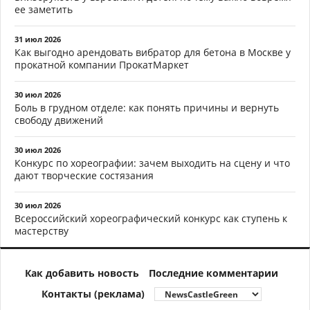
ее заметить
31 июл 2026
Как выгодно арендовать вибратор для бетона в Москве у
прокатной компании ПрокатМаркет
30 июл 2026
Боль в грудном отделе: как понять причины и вернуть
свободу движений
30 июл 2026
Конкурс по хореографии: зачем выходить на сцену и что
дают творческие состязания
30 июл 2026
Всероссийский хореографический конкурс как ступень к
мастерству
Как добавить новость
Последние комментарии
Контакты (реклама)