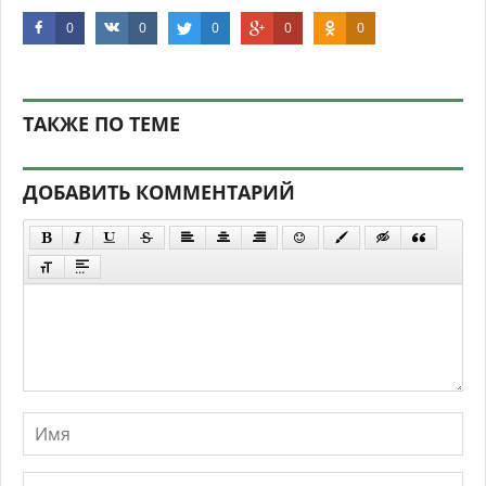
0
0
0
0
0
ТАКЖЕ ПО ТЕМЕ
ДОБАВИТЬ КОММЕНТАРИЙ