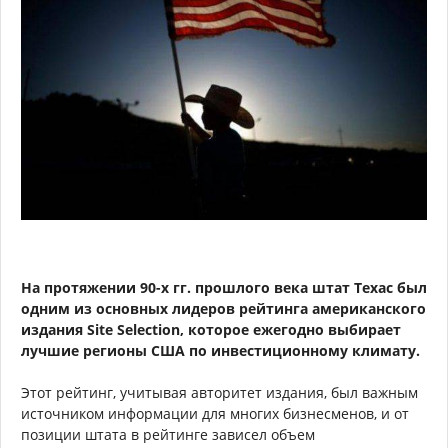
На протяжении 90-х гг. прошлого века штат Техас был
одним из основных лидеров рейтинга американского
издания Site Selection, которое ежегодно выбирает
лучшие регионы США по инвестиционному климату.
Этот рейтинг, учитывая авторитет издания, был важным
источником информации для многих бизнесменов, и от
позиции штата в рейтинге зависел объем