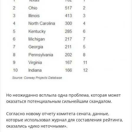
Но неожиданно всплыла одна проблема, которая может
оказаться потенциальным сильнейшим скандалом.
Согласно новому отчету комитета сената, данные,
которые использовал журнал для составления рейтинга,
оказались «дико неточными».