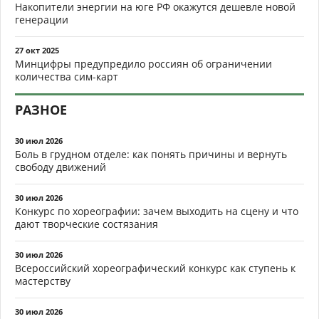
Накопители энергии на юге РФ окажутся дешевле новой
генерации
27 окт 2025
Минцифры предупредило россиян об ограничении
количества сим-карт
РАЗНОЕ
30 июл 2026
Боль в грудном отделе: как понять причины и вернуть
свободу движений
30 июл 2026
Конкурс по хореографии: зачем выходить на сцену и что
дают творческие состязания
30 июл 2026
Всероссийский хореографический конкурс как ступень к
мастерству
30 июл 2026