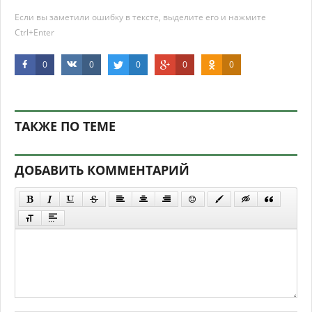
Если вы заметили ошибку в тексте, выделите его и нажмите
Ctrl+Enter
0
0
0
0
0
ТАКЖЕ ПО ТЕМЕ
ДОБАВИТЬ КОММЕНТАРИЙ