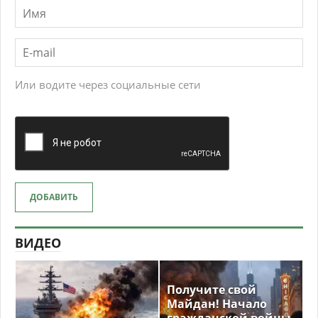
Или водите через социальные сети
ДОБАВИТЬ
ВИДЕО
Получите свой
Майдан! Начало