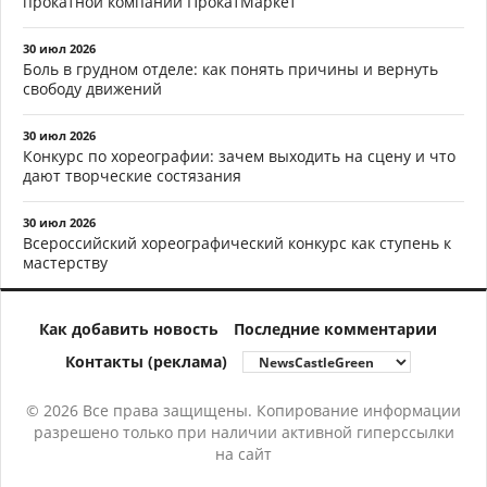
прокатной компании ПрокатМаркет
30 июл 2026
Боль в грудном отделе: как понять причины и вернуть
свободу движений
30 июл 2026
Конкурс по хореографии: зачем выходить на сцену и что
дают творческие состязания
30 июл 2026
Всероссийский хореографический конкурс как ступень к
мастерству
Как добавить новость
Последние комментарии
Контакты (реклама)
© 2026 Все права защищены. Копирование информации
разрешено только при наличии активной гиперссылки
на сайт