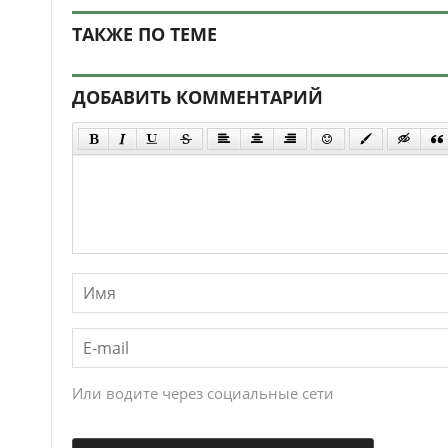
ТАКЖЕ ПО ТЕМЕ
ДОБАВИТЬ КОММЕНТАРИЙ
Или водите через социальные сети