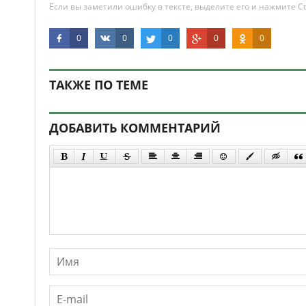
Если вы заметили ошибку в тексте, выделите его и нажмите Ct
0
0
0
0
0
ТАКЖЕ ПО ТЕМЕ
ДОБАВИТЬ КОММЕНТАРИЙ