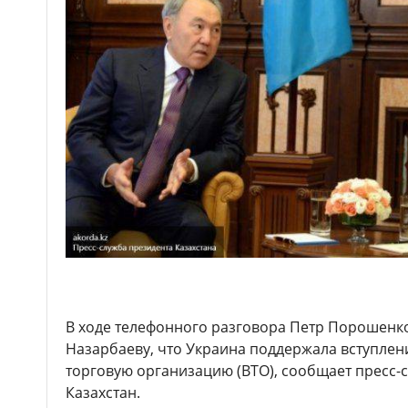
В ходе телефонного разговора Петр Порошенк
Назарбаеву, что Украина поддержала вступлен
торговую организацию (ВТО), сообщает пресс-
Казахстан.