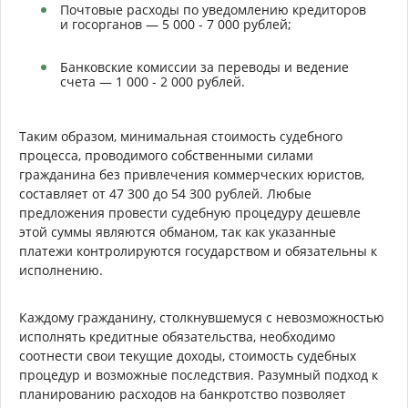
Почтовые расходы по уведомлению кредиторов
и госорганов — 5 000 - 7 000 рублей;
Банковские комиссии за переводы и ведение
счета — 1 000 - 2 000 рублей.
Таким образом, минимальная стоимость судебного
процесса, проводимого собственными силами
гражданина без привлечения коммерческих юристов,
составляет от 47 300 до 54 300 рублей. Любые
предложения провести судебную процедуру дешевле
этой суммы являются обманом, так как указанные
платежи контролируются государством и обязательны к
исполнению.
Каждому гражданину, столкнувшемуся с невозможностью
исполнять кредитные обязательства, необходимо
соотнести свои текущие доходы, стоимость судебных
процедур и возможные последствия. Разумный подход к
планированию расходов на банкротство позволяет