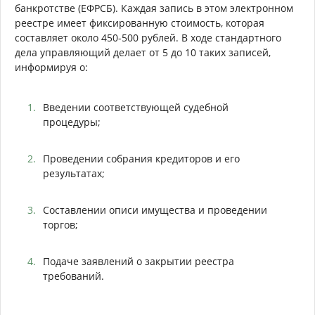
банкротстве (ЕФРСБ). Каждая запись в этом электронном
реестре имеет фиксированную стоимость, которая
составляет около 450-500 рублей. В ходе стандартного
дела управляющий делает от 5 до 10 таких записей,
информируя о:
Введении соответствующей судебной
процедуры;
Проведении собрания кредиторов и его
результатах;
Составлении описи имущества и проведении
торгов;
Подаче заявлений о закрытии реестра
требований.