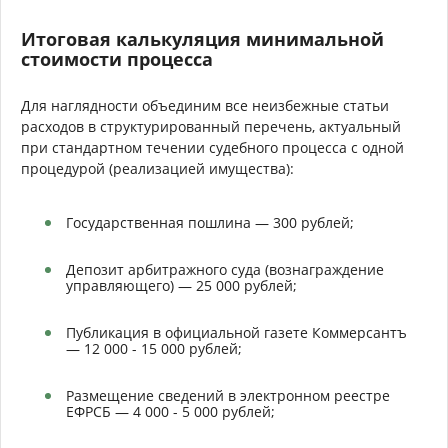
Итоговая калькуляция минимальной
стоимости процесса
Для наглядности объединим все неизбежные статьи
расходов в структурированный перечень, актуальный
при стандартном течении судебного процесса с одной
процедурой (реализацией имущества):
Государственная пошлина — 300 рублей;
Депозит арбитражного суда (вознаграждение
управляющего) — 25 000 рублей;
Публикация в официальной газете Коммерсантъ
— 12 000 - 15 000 рублей;
Размещение сведений в электронном реестре
ЕФРСБ — 4 000 - 5 000 рублей;