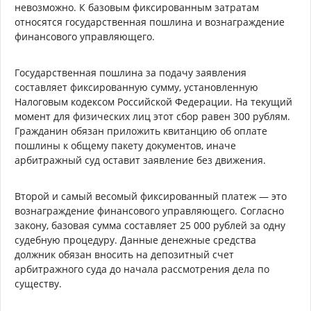
невозможно. К базовым фиксированным затратам
относятся государственная пошлина и вознаграждение
финансового управляющего.
Государственная пошлина за подачу заявления
составляет фиксированную сумму, установленную
Налоговым кодексом Российской Федерации. На текущий
момент для физических лиц этот сбор равен 300 рублям.
Гражданин обязан приложить квитанцию об оплате
пошлины к общему пакету документов, иначе
арбитражный суд оставит заявление без движения.
Второй и самый весомый фиксированный платеж — это
вознаграждение финансового управляющего. Согласно
закону, базовая сумма составляет 25 000 рублей за одну
судебную процедуру. Данные денежные средства
должник обязан вносить на депозитный счет
арбитражного суда до начала рассмотрения дела по
существу.