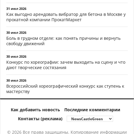
31 июл 2026
Как выгодно арендовать вибратор для бетона в Москве у
прокатной компании ПрокатМаркет
30 июл 2026
Боль в грудном отделе: как понять причины и вернуть
свободу движений
30 июл 2026
Конкурс по хореографии: зачем выходить на сцену и что
дают творческие состязания
30 июл 2026
Всероссийский хореографический конкурс как ступень к
мастерству
Как добавить новость
Последние комментарии
Контакты (реклама)
© 2026 Все права защищены. Копирование информации