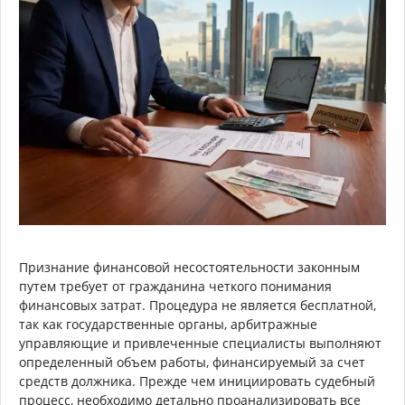
Признание финансовой несостоятельности законным
путем требует от гражданина четкого понимания
финансовых затрат. Процедура не является бесплатной,
так как государственные органы, арбитражные
управляющие и привлеченные специалисты выполняют
определенный объем работы, финансируемый за счет
средств должника. Прежде чем инициировать судебный
процесс, необходимо детально проанализировать все