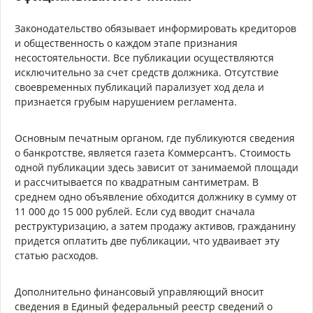
Законодательство обязывает информировать кредиторов
и общественность о каждом этапе признания
несостоятельности. Все публикации осуществляются
исключительно за счет средств должника. Отсутствие
своевременных публикаций парализует ход дела и
признается грубым нарушением регламента.
Основным печатным органом, где публикуются сведения
о банкротстве, является газета Коммерсантъ. Стоимость
одной публикации здесь зависит от занимаемой площади
и рассчитывается по квадратным сантиметрам. В
среднем одно объявление обходится должнику в сумму от
11 000 до 15 000 рублей. Если суд вводит сначала
реструктуризацию, а затем продажу активов, гражданину
придется оплатить две публикации, что удваивает эту
статью расходов.
Дополнительно финансовый управляющий вносит
сведения в Единый федеральный реестр сведений о