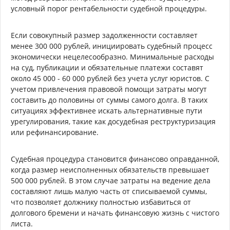
условный порог рентабельности судебной процедуры.
Если совокупный размер задолженности составляет
менее 300 000 рублей, инициировать судебный процесс
экономически нецелесообразно. Минимальные расходы
на суд, публикации и обязательные платежи составят
около 45 000 - 60 000 рублей без учета услуг юристов. С
учетом привлечения правовой помощи затраты могут
составить до половины от суммы самого долга. В таких
ситуациях эффективнее искать альтернативные пути
урегулирования, такие как досудебная реструктуризация
или рефинансирование.
Судебная процедура становится финансово оправданной,
когда размер неисполненных обязательств превышает
500 000 рублей. В этом случае затраты на ведение дела
составляют лишь малую часть от списываемой суммы,
что позволяет должнику полностью избавиться от
долгового бремени и начать финансовую жизнь с чистого
листа.