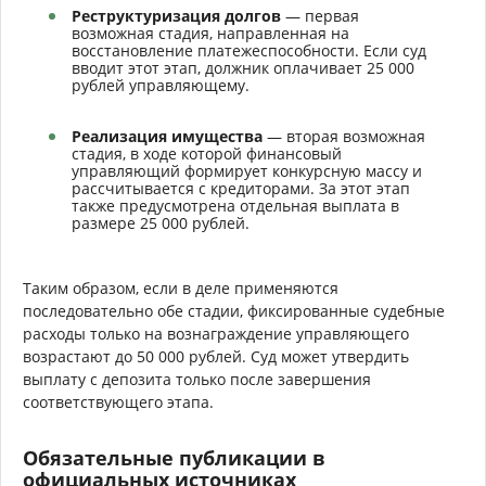
Реструктуризация долгов
— первая
возможная стадия, направленная на
восстановление платежеспособности. Если суд
вводит этот этап, должник оплачивает 25 000
рублей управляющему.
Реализация имущества
— вторая возможная
стадия, в ходе которой финансовый
управляющий формирует конкурсную массу и
рассчитывается с кредиторами. За этот этап
также предусмотрена отдельная выплата в
размере 25 000 рублей.
Таким образом, если в деле применяются
последовательно обе стадии, фиксированные судебные
расходы только на вознаграждение управляющего
возрастают до 50 000 рублей. Суд может утвердить
выплату с депозита только после завершения
соответствующего этапа.
Обязательные публикации в
официальных источниках