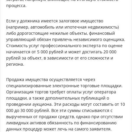
процесса.
Если у должника имеется залоговое имущество
(например, автомобиль или ипотечная недвижимость)
либо дорогостоящие нежилые объекты, финансовый
управляющий обязан привлечь независимого оценщика.
Стоимость услуг профессионального эксперта по оценке
начинается от 5 000 рублей и может достигать 20 000
рублей за объект, в зависимости от его сложности и
региона.
Продажа имущества осуществляется через
специализированные электронные торговые площадки.
Организация торгов требует оплаты услуг оператора
площадки, а также дополнительных публикаций о
проведении аукциона. Эти расходы могут составить от 10
000 до 30 000 рублей. Все эти суммы списываются с
вырученных от продажи средств, однако при отсутствии
ликвидных активов обязанность по финансированию
данных процедур может лечь на самого заявителя.