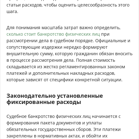
статьи расходов, чтобы оценить целесообразность этого
шага.
Для понимания масштаба затрат важно определить,
сколько стоит банкротство физических лиц
при
рассмотрении дела в судебном порядке. Официальные и
сопутствующие издержки нередко формируют
внушительную сумму, которую гражданин обязан вносить
в процессе рассмотрения дела. Полная стоимость
складывается из жестко регламентированных законом
платежей и дополнительных накладных расходов,
которые зависят от специфики конкретной ситуации.
Законодательно установленные
фиксированные расходы
Судебное банкротство физических лиц начинается с
формирования пакета документов и уплаты
обязательных государственных сборов. Эти платежи
закреплены в нормативных актах, и обойти их