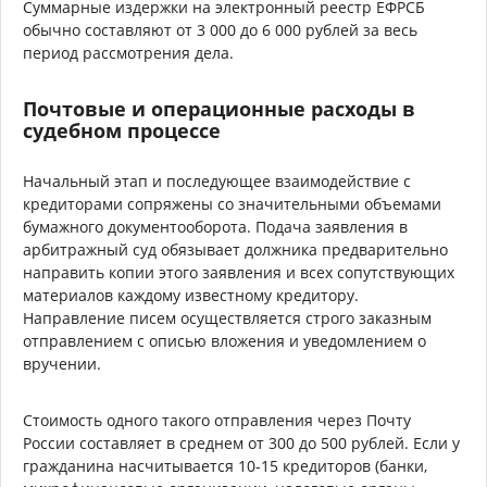
Суммарные издержки на электронный реестр ЕФРСБ
обычно составляют от 3 000 до 6 000 рублей за весь
период рассмотрения дела.
Почтовые и операционные расходы в
судебном процессе
Начальный этап и последующее взаимодействие с
кредиторами сопряжены со значительными объемами
бумажного документооборота. Подача заявления в
арбитражный суд обязывает должника предварительно
направить копии этого заявления и всех сопутствующих
материалов каждому известному кредитору.
Направление писем осуществляется строго заказным
отправлением с описью вложения и уведомлением о
вручении.
Стоимость одного такого отправления через Почту
России составляет в среднем от 300 до 500 рублей. Если у
гражданина насчитывается 10-15 кредиторов (банки,