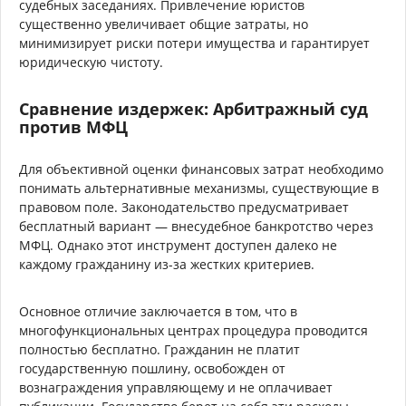
судебных заседаниях. Привлечение юристов
существенно увеличивает общие затраты, но
минимизирует риски потери имущества и гарантирует
юридическую чистоту.
Сравнение издержек: Арбитражный суд
против МФЦ
Для объективной оценки финансовых затрат необходимо
понимать альтернативные механизмы, существующие в
правовом поле. Законодательство предусматривает
бесплатный вариант — внесудебное банкротство через
МФЦ. Однако этот инструмент доступен далеко не
каждому гражданину из-за жестких критериев.
Основное отличие заключается в том, что в
многофункциональных центрах процедура проводится
полностью бесплатно. Гражданин не платит
государственную пошлину, освобожден от
вознаграждения управляющему и не оплачивает