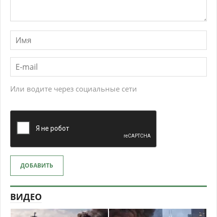
Или водите через социальные сети
ДОБАВИТЬ
ВИДЕО