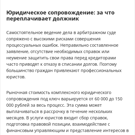
Юридическое сопровождение: за что
переплачивает должник
Самостоятельное ведение дела в арбитражном суде
сопряжено с высокими рисками совершения
процессуальных ошибок. Неправильно составленное
заявление, отсутствие необходимых справок или
неумение защитить свои права перед кредиторами
часто приводят к отказу в списании долгов. Поэтому
большинство граждан привлекают профессиональных
юристов.
Рыночная стоимость комплексного юридического
сопровождения под ключ варьируется от 60 000 до 150
000 рублей за весь процесс. Эта сумма может
выплачиваться в рассрочку в течение нескольких
месяцев. В услуги юристов входит сбор справок,
подготовка правовой позиции, взаимодействие с
финансовым управляющим и представление интересов в