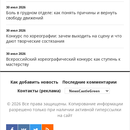
30 июл 2026
Боль в грудном отделе: как понять причины и вернуть
свободу движений
30 июл 2026
Конкурс по хореографии: зачем выходить на сцену и что
дают творческие состязания
30 июл 2026
Всероссийский хореографический конкурс как ступень к
мастерству
Как добавить новость
Последние комментарии
Контакты (реклама)
© 2026 Все права защищены. Копирование информации
разрешено только при наличии активной гиперссылки
на сайт