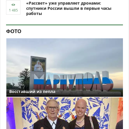
«Рассвет» уже управляет дронами:
спутники России вышли в первые часы
работы
ФОТО
Восставший из пепла