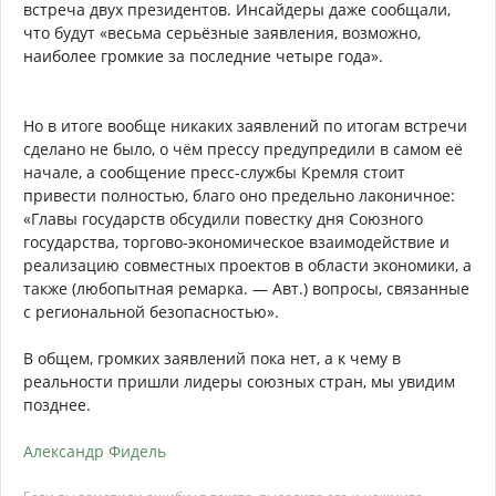
встреча двух президентов. Инсайдеры даже сообщали,
что будут «весьма серьёзные заявления, возможно,
наиболее громкие за последние четыре года».
Но в итоге вообще никаких заявлений по итогам встречи
сделано не было, о чём прессу предупредили в самом её
начале, а сообщение пресс-службы Кремля стоит
привести полностью, благо оно предельно лаконичное:
«Главы государств обсудили повестку дня Союзного
государства, торгово-экономическое взаимодействие и
реализацию совместных проектов в области экономики, а
также (любопытная ремарка. — Авт.) вопросы, связанные
с региональной безопасностью».
В общем, громких заявлений пока нет, а к чему в
реальности пришли лидеры союзных стран, мы увидим
позднее.
Александр Фидель