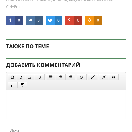
Если вы заметили ошибку в тексте, выделите его и нажмите
Ctrl+Enter
0
0
0
0
0
ТАКЖЕ ПО ТЕМЕ
ДОБАВИТЬ КОММЕНТАРИЙ