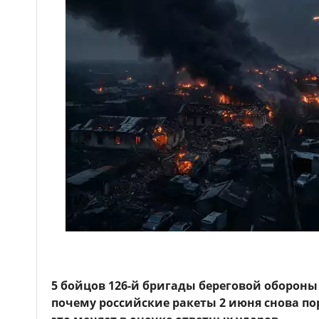
5 бойцов 126-й бригады береговой обороны
почему российские ракеты 2 июня снова по