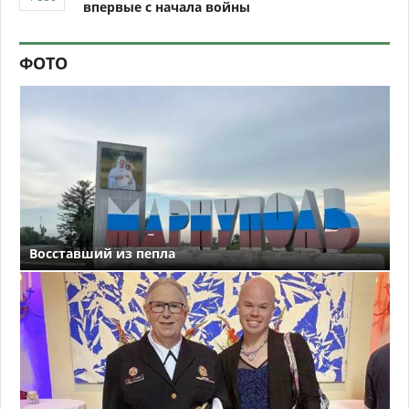
впервые с начала войны
ФОТО
Восставший из пепла