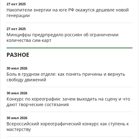
27 окт 2025
Накопители энергии на юге РФ окажутся дешевле новой
генерации
27 окт 2025
Минцифры предупредило россиян об ограничении
количества сим-карт
РАЗНОЕ
30 июл 2026
Боль в грудном отделе: как понять причины и вернуть
свободу движений
30 июл 2026
Конкурс по хореографии: зачем выходить на сцену и что
дают творческие состязания
30 июл 2026
Всероссийский хореографический конкурс как ступень к
мастерству