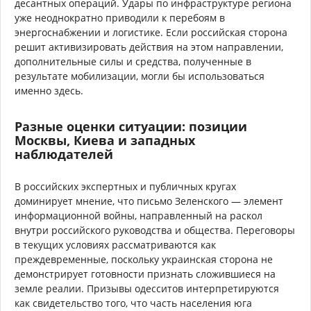
десантных операций. Удары по инфраструктуре региона
уже неоднократно приводили к перебоям в
энергоснабжении и логистике. Если российская сторона
решит активизировать действия на этом направлении,
дополнительные силы и средства, полученные в
результате мобилизации, могли бы использоваться
именно здесь.
Разные оценки ситуации: позиции
Москвы, Киева и западных
наблюдателей
В российских экспертных и публичных кругах
доминирует мнение, что письмо Зеленского — элемент
информационной войны, направленный на раскол
внутри российского руководства и общества. Переговоры
в текущих условиях рассматриваются как
преждевременные, поскольку украинская сторона не
демонстрирует готовности признать сложившиеся на
земле реалии. Призывы одесситов интерпретируются
как свидетельство того, что часть населения юга