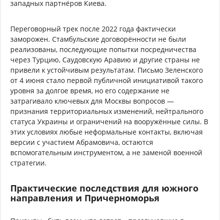
западных партнёров Киева.
Переговорный трек после 2022 года фактически
заморожен. Стамбульские договорённости не были
реализованы, последующие попытки посредничества
через Турцию, Саудовскую Аравию и другие страны не
привели к устойчивым результатам. Письмо Зеленского
от 4 июня стало первой публичной инициативой такого
уровня за долгое время, но его содержание не
затрагивало ключевых для Москвы вопросов —
признания территориальных изменений, нейтрального
статуса Украины и ограничений на вооружённые силы. В
этих условиях любые неформальные контакты, включая
версии с участием Абрамовича, остаются
вспомогательным инструментом, а не заменой военной
стратегии.
Практические последствия для южного
направления и Причерноморья