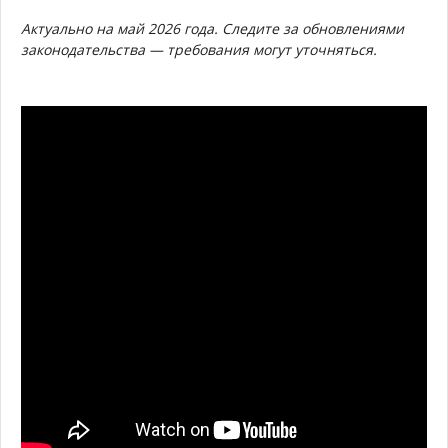
Актуально на май 2026 года. Следите за обновлениями
законодательства — требования могут уточняться.