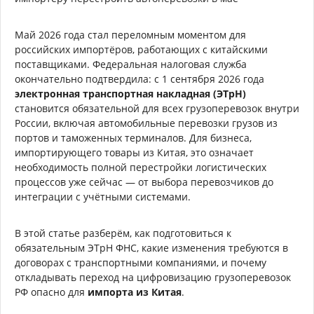
Май 2026 года стал переломным моментом для
российских импортёров, работающих с китайскими
поставщиками. Федеральная налоговая служба
окончательно подтвердила: с 1 сентября 2026 года
электронная транспортная накладная (ЭТрН)
становится обязательной для всех грузоперевозок внутри
России, включая автомобильные перевозки грузов из
портов и таможенных терминалов. Для бизнеса,
импортирующего товары из Китая, это означает
необходимость полной перестройки логистических
процессов уже сейчас — от выбора перевозчиков до
интеграции с учётными системами.
В этой статье разберём, как подготовиться к
обязательным ЭТрН ФНС, какие изменения требуются в
договорах с транспортными компаниями, и почему
откладывать переход на цифровизацию грузоперевозок
РФ опасно для
импорта из Китая
.