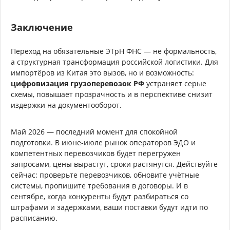
Заключение
Переход на обязательные ЭТрН ФНС — не формальность,
а структурная трансформация российской логистики. Для
импортёров из Китая это вызов, но и возможность:
цифровизация грузоперевозок РФ
устраняет серые
схемы, повышает прозрачность и в перспективе снизит
издержки на документооборот.
Май 2026 — последний момент для спокойной
подготовки. В июне-июле рынок операторов ЭДО и
компетентных перевозчиков будет перегружен
запросами, цены вырастут, сроки растянутся. Действуйте
сейчас: проверьте перевозчиков, обновите учётные
системы, пропишите требования в договоры. И в
сентябре, когда конкуренты будут разбираться со
штрафами и задержками, ваши поставки будут идти по
расписанию.