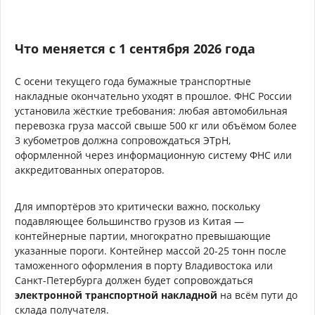
Что меняется с 1 сентября 2026 года
С осени текущего года бумажные транспортные
накладные окончательно уходят в прошлое. ФНС России
установила жёсткие требования: любая автомобильная
перевозка груза массой свыше 500 кг или объёмом более
3 кубометров должна сопровождаться ЭТрН,
оформленной через информационную систему ФНС или
аккредитованных операторов.
Для импортёров это критически важно, поскольку
подавляющее большинство грузов из Китая —
контейнерные партии, многократно превышающие
указанные пороги. Контейнер массой 20-25 тонн после
таможенного оформления в порту Владивостока или
Санкт-Петербурга должен будет сопровождаться
электронной транспортной накладной
на всём пути до
склада получателя.