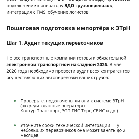
подключение к оператору
ЭДО грузоперевозок
,
интеграция с TMS, обучение логистов.
Пошаговая подготовка импортёра к ЭТрН
Шаг 1. Аудит текущих перевозчиков
Не все транспортные компании готовы к обязательной
электронной транспортной накладной 2026
. В мае
2026 года необходимо провести аудит всех контрагентов,
осуществляющих автоперевозки ваших грузов:
Проверьте, подключены ли они к системе ЭТрН
(аккредитованные операторы:
Контур.Транспорт, ЭТП ГИС Торг, СБИС и др.)
Уточните сроки технической интеграции — у
небольших перевозчиков она может занять до 2
месяцев