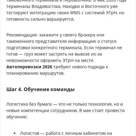
терминалы Владивостока, Находки и Восточного уже
тестируют интеграцию своих WMS с системой ЭТрН, но
готовность сильно варьируется.
Рекомендация: закажите у своего брокера или
таможенного представителя информацию о статусе
подготовки конкретного терминала. Если терминал не
готов — груз может застрять на вывозе из-за
невозможности оформить ЭТрН на месте.
Автоперевозки 2026
требуют нового подхода к
планированию маршрутов.
Шаг 4. Обучение команды
Логистика без бумаги — это не только технология, но и
новые компетенции сотрудников. В мае стоит провести
обучение:
Логистов — работа с личным кабинетом на