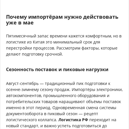
Почему импортёрам нужно действовать
уже в мае
Пятимесячный запас времени кажется комфортным, но в
логистике из Китая это минимальный срок для
перестройки процессов. Рассмотрим факторы, которые
делают подготовку срочной.
Сезонность поставок и пиковые нагрузки
Август-сентябрь — традиционный пик подготовки к
осенне-зимнему сезону продаж. Импортёры электроники,
автокомпонентов, промышленного оборудования и
потребительских товаров наращивают объёмы поставок
именно в этот период. Одновременная смена системы
документооборота в пиковый сезон — рецепт
логистического коллапса.
Логистика РФ
переходит на
новый стандарт, и важно успеть подготовиться до