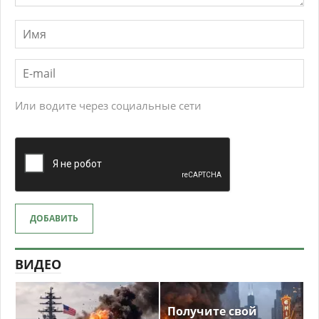
Или водите через социальные сети
ДОБАВИТЬ
ВИДЕО
Получите свой