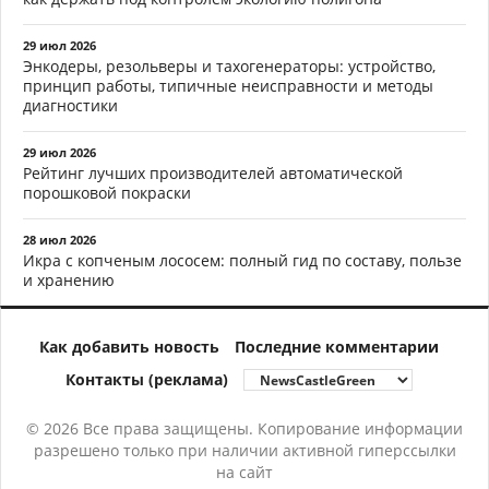
29 июл 2026
Энкодеры, резольверы и тахогенераторы: устройство,
принцип работы, типичные неисправности и методы
диагностики
29 июл 2026
Рейтинг лучших производителей автоматической
порошковой покраски
28 июл 2026
Икра с копченым лососем: полный гид по составу, пользе
и хранению
Как добавить новость
Последние комментарии
Контакты (реклама)
© 2026 Все права защищены. Копирование информации
разрешено только при наличии активной гиперссылки
на сайт