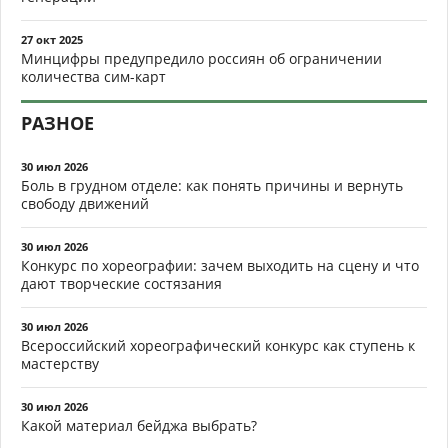
27 окт 2025
Минцифры предупредило россиян об ограничении
количества сим-карт
РАЗНОЕ
30 июл 2026
Боль в грудном отделе: как понять причины и вернуть
свободу движений
30 июл 2026
Конкурс по хореографии: зачем выходить на сцену и что
дают творческие состязания
30 июл 2026
Всероссийский хореографический конкурс как ступень к
мастерству
30 июл 2026
Какой материал бейджа выбрать?