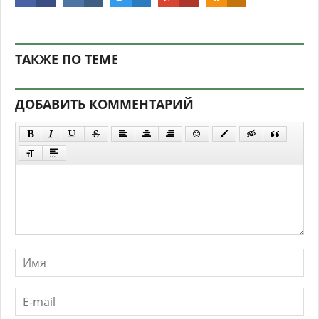
ТАКЖЕ ПО ТЕМЕ
ДОБАВИТЬ КОММЕНТАРИЙ