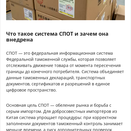
Что такое система СПОТ и зачем она
внедрена
СПОТ — это федеральная информационная система
Федеральной таможенной службы, которая позволяет
отслеживать движение товара от момента пересечения
границы до конечного потребителя. Система объединяет
данные таможенных деклараций, транспортных
документов, сертификатов и разрешений в единое
цифровое пространство.
Основная цель СПОТ — обеление рынка и борьба с
серым импортом. Для добросовестных импортёров из
Китая система упрощает процедуры: при корректном
заполнении документов таможенный контроль занимает
меньше времени, а риск дополнительных проверок