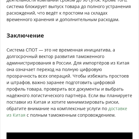
система блокирует выпуск товара до полного устранения
расхождений, что ведёт к простоям на складах
временного хранения и дополнительным расходам.
Заключение
Система СПОТ — это не временная инициатива, а
долгосрочный вектор развития таможенного
администрирования в России. Для импортёров из Китая
она означает переход на полную цифровую
прозрачность всех операций. Чтобы избежать простоев
и штрафов, важно заранее подготовить цифровой
профиль товара, проверить все документы и выбрать
надёжного логистического партнёра. Если вы планируете
поставки из Китая и хотите минимизировать риски,
обратите внимание на комплексные услуги по
доставке
из Китая
с полным таможенным сопровождением.