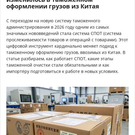
оформлении грузов из Китая
С переходом на новую систему таможенного
администрирования в 2026 году одним из самых
значимых нововведений стала система СПОТ (система
прослеживаемости товаров и операций с товарами). Этот
цифровой инструмент кардинально меняет подход к
таможенному оформлению грузов, ввозимых из Китая. В
статье разбираем, как работает СПОТ, какие этапы
таможенной очистки стали обязательными и как
импортёру подготовиться к работе в новых условиях.