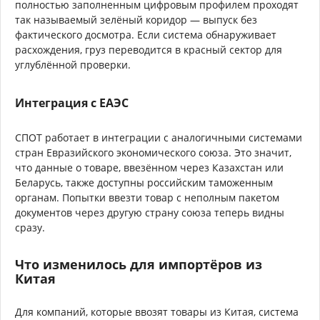
полностью заполненным цифровым профилем проходят
так называемый зелёный коридор — выпуск без
фактического досмотра. Если система обнаруживает
расхождения, груз переводится в красный сектор для
углублённой проверки.
Интеграция с ЕАЭС
СПОТ работает в интеграции с аналогичными системами
стран Евразийского экономического союза. Это значит,
что данные о товаре, ввезённом через Казахстан или
Беларусь, также доступны российским таможенным
органам. Попытки ввезти товар с неполным пакетом
документов через другую страну союза теперь видны
сразу.
Что изменилось для импортёров из
Китая
Для компаний, которые ввозят товары из Китая, система