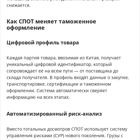
снижается.
Как СПОТ меняет таможенное
оформление
Цифровой профиль товара
Каждая партия товара, ввозимая из Китая, получает
уникальный цифровой идентификатор, который
сопровождает её на всём пути — от поставщика до
склада получателя. В профиль входят данные о закупке,
транспортировке, сертификации и таможенном
оформлении. Система автоматически сверяет
информацию на всех этапах.
Автоматизированный риск-анализ
Вместо тотальных досмотров СПОТ использует систему
управления рисками (СУР) нового поколения. Грузы с