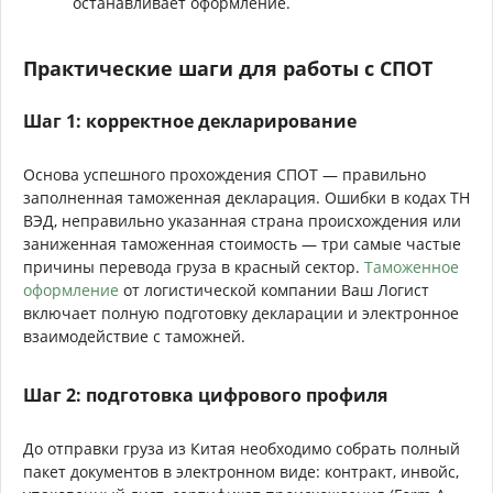
останавливает оформление.
Практические шаги для работы с СПОТ
Шаг 1: корректное декларирование
Основа успешного прохождения СПОТ — правильно
заполненная таможенная декларация. Ошибки в кодах ТН
ВЭД, неправильно указанная страна происхождения или
заниженная таможенная стоимость — три самые частые
причины перевода груза в красный сектор.
Таможенное
оформление
от логистической компании Ваш Логист
включает полную подготовку декларации и электронное
взаимодействие с таможней.
Шаг 2: подготовка цифрового профиля
До отправки груза из Китая необходимо собрать полный
пакет документов в электронном виде: контракт, инвойс,