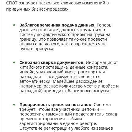
СПОТ означает несколько ключевых изменений в
привычных бизнес-процессах.
Заблаговременная подача данных.
Теперь
данные о поставке должны загружаться в
систему до фактического прибытия груза на
границу. Это позволяет таможне провести
анализ ещё до того, как товар окажется на
пункте пропуска.
Сквозная сверка документов.
Информация от
китайского поставщика, данные контракта,
инвойс, упаковочный лист, транспортная
накладная — все документы сверяются
автоматически. Малейшее расхождение
(например, разное количество мест в инвойсе и
накладной) приводит к блокировке выпуска.
Прозрачность цепочки поставок.
Система
требует, чтобы все участники цепочки —
перевозчик, таможенный представитель, склад
временного хранения — были
зарегистрированы в едином реестре.
Отсутствие регистрации у любого из звеньев