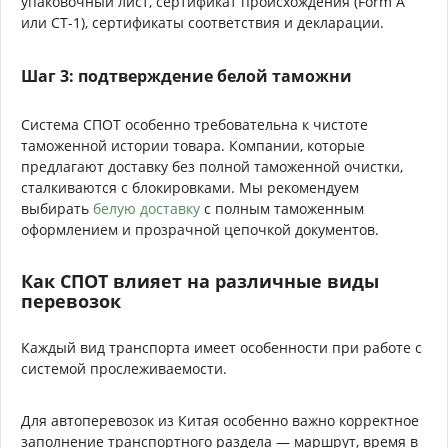
упаковочный лист, сертификат происхождения (Form A
или CT-1), сертификаты соответствия и декларации.
Шаг 3: подтверждение белой таможни
Система СПОТ особенно требовательна к чистоте
таможенной истории товара. Компании, которые
предлагают доставку без полной таможенной очистки,
сталкиваются с блокировками. Мы рекомендуем
выбирать
белую доставку
с полным таможенным
оформлением и прозрачной цепочкой документов.
Как СПОТ влияет на различные виды
перевозок
Каждый вид транспорта имеет особенности при работе с
системой прослеживаемости.
Для автоперевозок из Китая особенно важно корректное
заполнение транспортного раздела — маршрут, время в