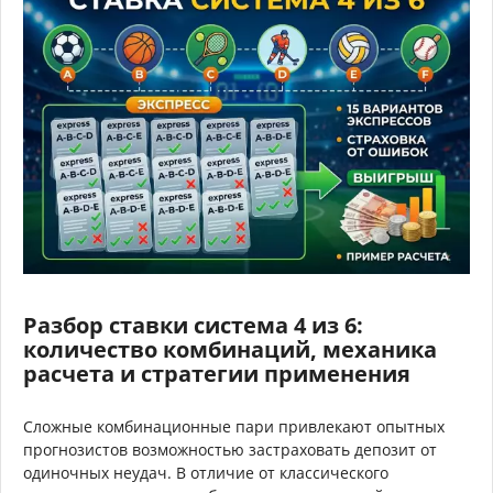
Разбор ставки система 4 из 6:
количество комбинаций, механика
расчета и стратегии применения
Сложные комбинационные пари привлекают опытных
прогнозистов возможностью застраховать депозит от
одиночных неудач. В отличие от классического