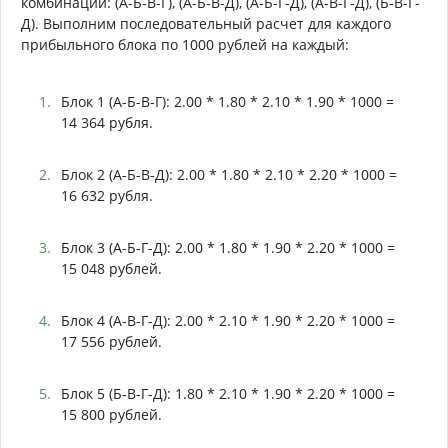
комбинации: (А-Б-В-Г), (А-Б-В-Д), (А-Б-Г-Д), (А-В-Г-Д), (Б-В-Г-
Д). Выполним последовательный расчет для каждого
прибыльного блока по 1000 рублей на каждый:
Блок 1 (А-Б-В-Г): 2.00 * 1.80 * 2.10 * 1.90 * 1000 =
14 364 рубля.
Блок 2 (А-Б-В-Д): 2.00 * 1.80 * 2.10 * 2.20 * 1000 =
16 632 рубля.
Блок 3 (А-Б-Г-Д): 2.00 * 1.80 * 1.90 * 2.20 * 1000 =
15 048 рублей.
Блок 4 (А-В-Г-Д): 2.00 * 2.10 * 1.90 * 2.20 * 1000 =
17 556 рублей.
Блок 5 (Б-В-Г-Д): 1.80 * 2.10 * 1.90 * 2.20 * 1000 =
15 800 рублей.