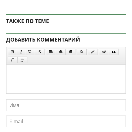
ТАКЖЕ ПО ТЕМЕ
ДОБАВИТЬ КОММЕНТАРИЙ