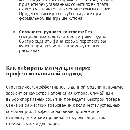
при четырех угавданных событиях выплата
окажется значительно меньше суммы ставки.
Придется фиксировать убытки даже при
формальном выигрыше купона.
Сложность ручного контроля:
Без
специальных калькуляторов игроку трудно
быстро оценить финансовые перспективы
купона при различных промежуточных
раскладах.
Как отбирать матчи для пари:
профессиональный подход
Стратегическая эффективность данной модели напрямую
зависит от качества наполнения купона. Случайный
выбор спортивных событий приведет к быстрой потере
банка из-за жестких требований к количеству успешных
комбинаций. Профессиональные прогнозисты
используют четкие правила, определяющие, как
отбирать матчи для пари.