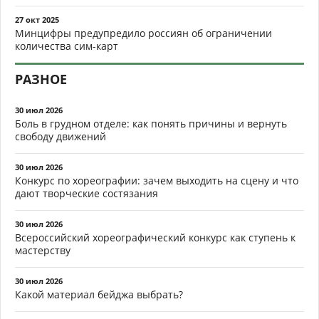
27 окт 2025
Минцифры предупредило россиян об ограничении
количества сим-карт
РАЗНОЕ
30 июл 2026
Боль в грудном отделе: как понять причины и вернуть
свободу движений
30 июл 2026
Конкурс по хореографии: зачем выходить на сцену и что
дают творческие состязания
30 июл 2026
Всероссийский хореографический конкурс как ступень к
мастерству
30 июл 2026
Какой материал бейджа выбрать?