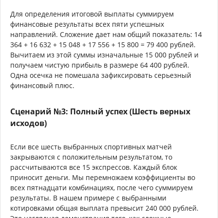
Для определения итоговой выплаты суммируем
финансовые результаты всех пяти успешных
направлений. Сложение дает нам общий показатель: 14
364 + 16 632 + 15 048 + 17 556 + 15 800 = 79 400 рублей.
Вычитаем из этой суммы изначальные 15 000 рублей и
получаем чистую прибыль в размере 64 400 рублей.
Одна осечка не помешала зафиксировать серьезный
финансовый плюс.
Сценарий №3: Полный успех (Шесть верных
исходов)
Если все шесть выбранных спортивных матчей
закрываются с положительным результатом, то
рассчитываются все 15 экспрессов. Каждый блок
приносит деньги. Мы перемножаем коэффициенты во
всех пятнадцати комбинациях, после чего суммируем
результаты. В нашем примере с выбранными
котировками общая выплата превысит 240 000 рублей.