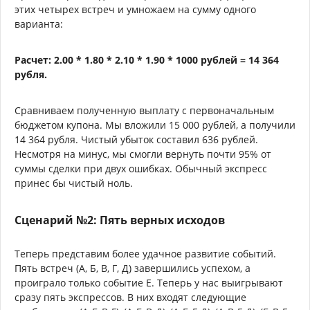
этих четырех встреч и умножаем на сумму одного
варианта:
Расчет: 2.00 * 1.80 * 2.10 * 1.90 * 1000 рублей = 14 364
рубля.
Сравниваем полученную выплату с первоначальным
бюджетом купона. Мы вложили 15 000 рублей, а получили
14 364 рубля. Чистый убыток составил 636 рублей.
Несмотря на минус, мы смогли вернуть почти 95% от
суммы сделки при двух ошибках. Обычный экспресс
принес бы чистый ноль.
Сценарий №2: Пять верных исходов
Теперь представим более удачное развитие событий.
Пять встреч (А, Б, В, Г, Д) завершились успехом, а
проиграло только событие Е. Теперь у нас выигрывают
сразу пять экспрессов. В них входят следующие