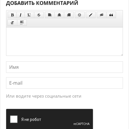
ДОБАВИТЬ КОММЕНТАРИЙ
Или водите через социальные сети