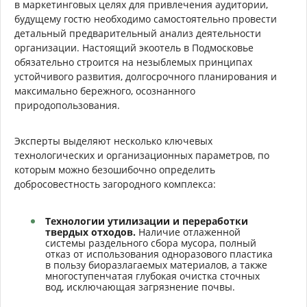
в маркетинговых целях для привлечения аудитории,
будущему гостю необходимо самостоятельно провести
детальный предварительный анализ деятельности
организации. Настоящий экоотель в Подмосковье
обязательно строится на незыблемых принципах
устойчивого развития, долгосрочного планирования и
максимально бережного, осознанного
природопользования.
Эксперты выделяют несколько ключевых
технологических и организационных параметров, по
которым можно безошибочно определить
добросовестность загородного комплекса:
Технологии утилизации и переработки
твердых отходов.
Наличие отлаженной
системы раздельного сбора мусора, полный
отказ от использования одноразового пластика
в пользу биоразлагаемых материалов, а также
многоступенчатая глубокая очистка сточных
вод, исключающая загрязнение почвы.