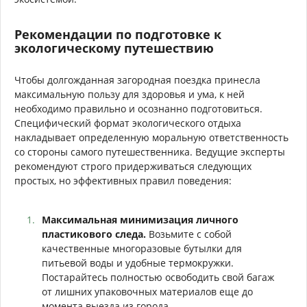
Рекомендации по подготовке к
экологическому путешествию
Чтобы долгожданная загородная поездка принесла
максимальную пользу для здоровья и ума, к ней
необходимо правильно и осознанно подготовиться.
Специфический формат экологического отдыха
накладывает определенную моральную ответственность
со стороны самого путешественника. Ведущие эксперты
рекомендуют строго придерживаться следующих
простых, но эффективных правил поведения:
Максимальная минимизация личного
пластикового следа.
Возьмите с собой
качественные многоразовые бутылки для
питьевой воды и удобные термокружки.
Постарайтесь полностью освободить свой багаж
от лишних упаковочных материалов еще до
момента выезда из города.