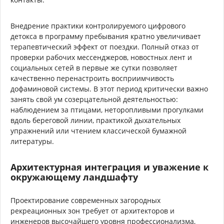
Внедрение практики контролируемого цифрового
детокса в программу пребывания кратно увеличивает
терапевтический эффект от поездки. Полный отказ от
проверки рабочих мессенджеров, новостных лент и
социальных сетей в первые же сутки позволяет
качественно перенастроить восприимчивость
дофаминовой системы. В этот период критически важно
занять свой ум созерцательной деятельностью:
наблюдением за птицами, неторопливыми прогулками
вдоль береговой линии, практикой дыхательных
упражнений или чтением классической бумажной
литературы.
Архитектурная интеграция и уважение к
окружающему ландшафту
Проектирование современных загородных
рекреационных зон требует от архитекторов и
инженеров высочайшего уровня профессионализма,