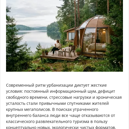
Современный ритм урбанизации диктует жесткие
условия: постоянный информационный шум, дефицит
свободного времени, стрессовые нагрузки и хроническая
усталость стали привычными спутниками жителей
крупных мегаполисов. В поисках утраченного
внутреннего баланса люди все чаще отказываются от
классического развлекательного туризма в пользу
концептуально новых, экологически чистых форматов.