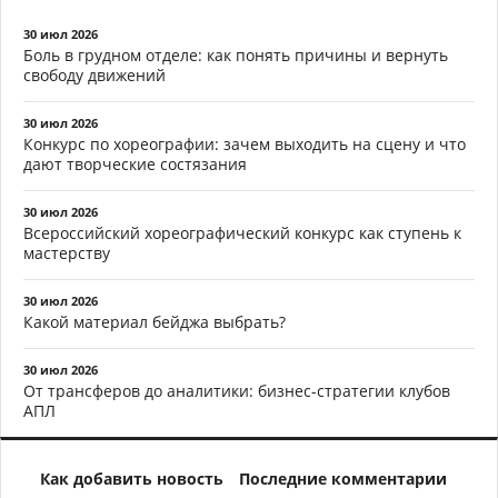
30 июл 2026
Боль в грудном отделе: как понять причины и вернуть
свободу движений
30 июл 2026
Конкурс по хореографии: зачем выходить на сцену и что
дают творческие состязания
30 июл 2026
Всероссийский хореографический конкурс как ступень к
мастерству
30 июл 2026
Какой материал бейджа выбрать?
30 июл 2026
От трансферов до аналитики: бизнес-стратегии клубов
АПЛ
Как добавить новость
Последние комментарии