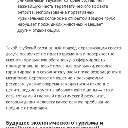
уникальными звуками, которые составляют
важнейшую часть терапевтического эффекта
ретрита. Использование портативных
музыкальных колонок на открытом воздухе грубо
нарушает покой диких животных и мешает
другим отдыхающим.
Такой глубокий осознанный подход к организации своего
досуга позволяет не просто временно и поверхностно
сменить привычную обстановку, а сформировать
принципиально новые полезные привычки, которые
гарантированно сохранятся у вас и после возвращения в
мегаполис. Бережное отношение к расходуемым
ресурсам, умение вовремя замедляться и искренне
ценить редкие моменты абсолютной тишины — это и
есть тот самый главный практический результат,
который дарит человеку качественное пребывание
наедине с природой.
Будущее экологического туризма и