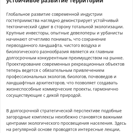
устойчивое развитие территорий
Глобальное развитие современной индустрии
гостеприимства наглядно демонстрирует устойчивый
тектонический сдвиг в сторону тотальной экологизации.
Крупные инвесторы, опытные девелоперы и урбанисты
начинают отчетливо понимать, что сохранение
первозданного ландшафта, чистого воздуха и
биологического разнообразия является их главным
долгосрочным конкурентным преимуществом на рынке.
Проектирование современных рекреационных объектов
теперь ведется с обязательным привлечением
профессиональных экологов, биологов, почвоведов и
ландшафтных архитекторов, что позволяет создавать
жизнеспособные коммерческие проекты, гармонично
сосуществующие с дикой природой.
В долгосрочной стратегической перспективе подобные
загородные комплексы неизбежно становятся важными
центрами экологического просвещения населения. Здесь
на регулярной основе проводятся интересные лекции,