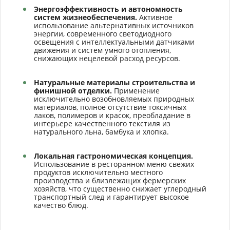
Энергоэффективность и автономность
систем жизнеобеспечения.
Активное
использование альтернативных источников
энергии, современного светодиодного
освещения с интеллектуальными датчиками
движения и систем умного отопления,
снижающих нецелевой расход ресурсов.
Натуральные материалы строительства и
финишной отделки.
Применение
исключительно возобновляемых природных
материалов, полное отсутствие токсичных
лаков, полимеров и красок, преобладание в
интерьере качественного текстиля из
натурального льна, бамбука и хлопка.
Локальная гастрономическая концепция.
Использование в ресторанном меню свежих
продуктов исключительно местного
производства и близлежащих фермерских
хозяйств, что существенно снижает углеродный
транспортный след и гарантирует высокое
качество блюд.