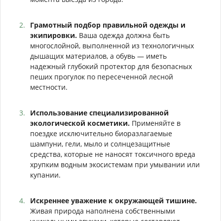
Грамотный подбор правильной одежды и
экипировки.
Ваша одежда должна быть
многослойной, выполненной из технологичных
дышащих материалов, а обувь — иметь
надежный глубокий протектор для безопасных
пеших прогулок по пересеченной лесной
местности.
Использование специализированной
экологической косметики.
Применяйте в
поездке исключительно биоразлагаемые
шампуни, гели, мыло и солнцезащитные
средства, которые не наносят токсичного вреда
хрупким водным экосистемам при умывании или
купании.
Искреннее уважение к окружающей тишине.
Живая природа наполнена собственными