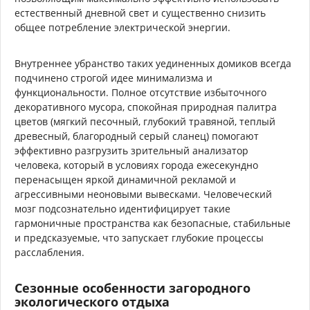
естественный дневной свет и существенно снизить
общее потребление электрической энергии.
Внутреннее убранство таких уединенных домиков всегда
подчинено строгой идее минимализма и
функциональности. Полное отсутствие избыточного
декоративного мусора, спокойная природная палитра
цветов (мягкий песочный, глубокий травяной, теплый
древесный, благородный серый сланец) помогают
эффективно разгрузить зрительный анализатор
человека, который в условиях города ежесекундно
перенасыщен яркой динамичной рекламой и
агрессивными неоновыми вывесками. Человеческий
мозг подсознательно идентифицирует такие
гармоничные пространства как безопасные, стабильные
и предсказуемые, что запускает глубокие процессы
расслабления.
Сезонные особенности загородного
экологического отдыха