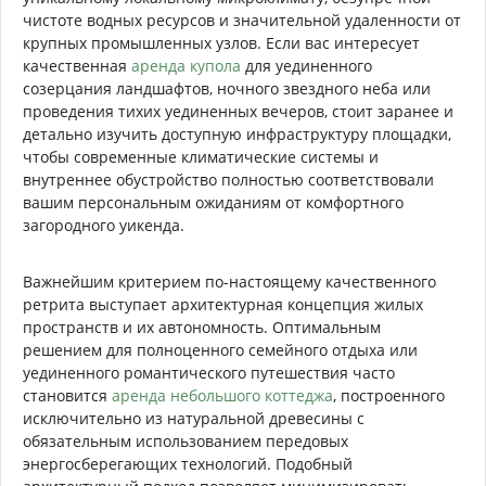
чистоте водных ресурсов и значительной удаленности от
крупных промышленных узлов. Если вас интересует
качественная
аренда купола
для уединенного
созерцания ландшафтов, ночного звездного неба или
проведения тихих уединенных вечеров, стоит заранее и
детально изучить доступную инфраструктуру площадки,
чтобы современные климатические системы и
внутреннее обустройство полностью соответствовали
вашим персональным ожиданиям от комфортного
загородного уикенда.
Важнейшим критерием по-настоящему качественного
ретрита выступает архитектурная концепция жилых
пространств и их автономность. Оптимальным
решением для полноценного семейного отдыха или
уединенного романтического путешествия часто
становится
аренда небольшого коттеджа
, построенного
исключительно из натуральной древесины с
обязательным использованием передовых
энергосберегающих технологий. Подобный