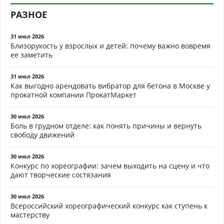
РАЗНОЕ
31 июл 2026
Близорукость у взрослых и детей: почему важно вовремя
ее заметить
31 июл 2026
Как выгодно арендовать вибратор для бетона в Москве у
прокатной компании ПрокатМаркет
30 июл 2026
Боль в грудном отделе: как понять причины и вернуть
свободу движений
30 июл 2026
Конкурс по хореографии: зачем выходить на сцену и что
дают творческие состязания
30 июл 2026
Всероссийский хореографический конкурс как ступень к
мастерству