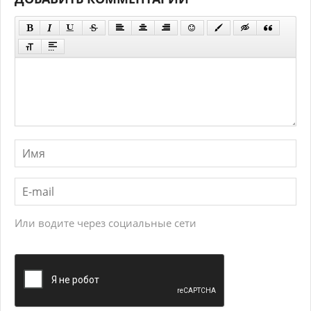
Или водите через социальные сети