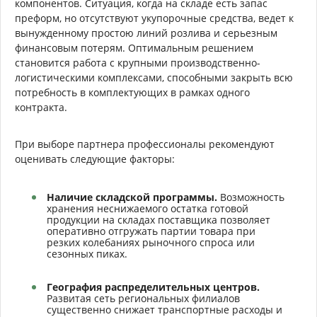
компонентов. Ситуация, когда на складе есть запас
преформ, но отсутствуют укупорочные средства, ведет к
вынужденному простою линий розлива и серьезным
финансовым потерям. Оптимальным решением
становится работа с крупными производственно-
логистическими комплексами, способными закрыть всю
потребность в комплектующих в рамках одного
контракта.
При выборе партнера профессионалы рекомендуют
оценивать следующие факторы:
Наличие складской программы.
Возможность
хранения неснижаемого остатка готовой
продукции на складах поставщика позволяет
оперативно отгружать партии товара при
резких колебаниях рыночного спроса или
сезонных пиках.
География распределительных центров.
Развитая сеть региональных филиалов
существенно снижает транспортные расходы и