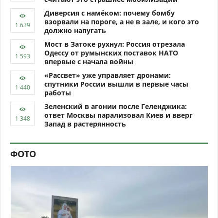
Диверсия с намёком: почему бомбу
взорвали на пороге, а не в зале, и кого это
должно напугать
Мост в Затоке рухнул: Россия отрезала
Одессу от румынских поставок НАТО
впервые с начала войны
«Рассвет» уже управляет дронами:
спутники России вышли в первые часы
работы
Зеленский в агонии после Геленджика:
ответ Москвы парализовал Киев и вверг
Запад в растерянность
ФОТО