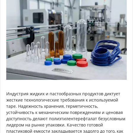
Индустрия жидких и пастообразных продуктов диктует
жесткие технологические требования к используемой
таре. Надежность хранения, герметичность,
устойчивость к механическим повреждениям и ценовая
доступность делают полиэтилентерефталат безусловным
лидером на рынке упаковки. Качество готовой
пластиковой емкости закладывается задолго до того, как