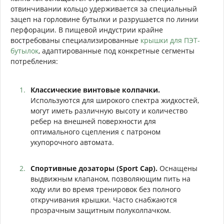
отвинчивании кольцо удерживается за специальный
зацеп на горловине бутылки и разрушается по линии
перфорации. В пищевой индустрии крайне
востребованы специализированные
крышки для ПЭТ-
бутылок
, адаптированные под конкретные сегменты
потребления:
Классические винтовые колпачки.
Используются для широкого спектра жидкостей,
могут иметь различную высоту и количество
ребер на внешней поверхности для
оптимального сцепления с патроном
укупорочного автомата.
Спортивные дозаторы (Sport Cap).
Оснащены
выдвижным клапаном, позволяющим пить на
ходу или во время тренировок без полного
откручивания крышки. Часто снабжаются
прозрачным защитным полуколпачком.