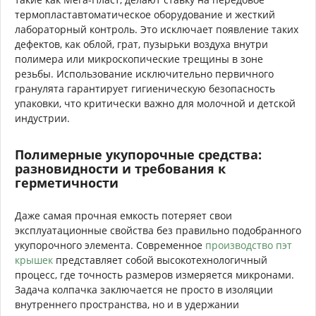
термопластавтоматическое оборудование и жесткий
лабораторный контроль. Это исключает появление таких
дефектов, как облой, грат, пузырьки воздуха внутри
полимера или микроскопические трещины в зоне
резьбы. Использование исключительно первичного
гранулята гарантирует гигиеническую безопасность
упаковки, что критически важно для молочной и детской
индустрии.
Полимерные укупорочные средства:
разновидности и требования к
герметичности
Даже самая прочная емкость потеряет свои
эксплуатационные свойства без правильно подобранного
укупорочного элемента. Современное
производство пэт
крышек
представляет собой высокотехнологичный
процесс, где точность размеров измеряется микронами.
Задача колпачка заключается не просто в изоляции
внутреннего пространства, но и в удержании