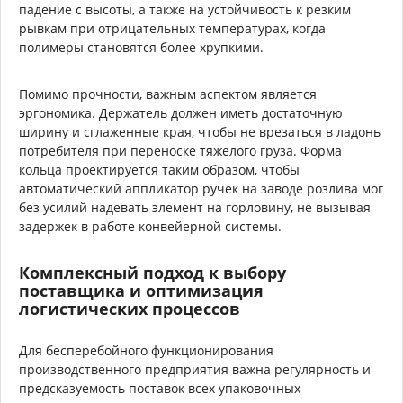
падение с высоты, а также на устойчивость к резким
рывкам при отрицательных температурах, когда
полимеры становятся более хрупкими.
Помимо прочности, важным аспектом является
эргономика. Держатель должен иметь достаточную
ширину и сглаженные края, чтобы не врезаться в ладонь
потребителя при переноске тяжелого груза. Форма
кольца проектируется таким образом, чтобы
автоматический аппликатор ручек на заводе розлива мог
без усилий надевать элемент на горловину, не вызывая
задержек в работе конвейерной системы.
Комплексный подход к выбору
поставщика и оптимизация
логистических процессов
Для бесперебойного функционирования
производственного предприятия важна регулярность и
предсказуемость поставок всех упаковочных