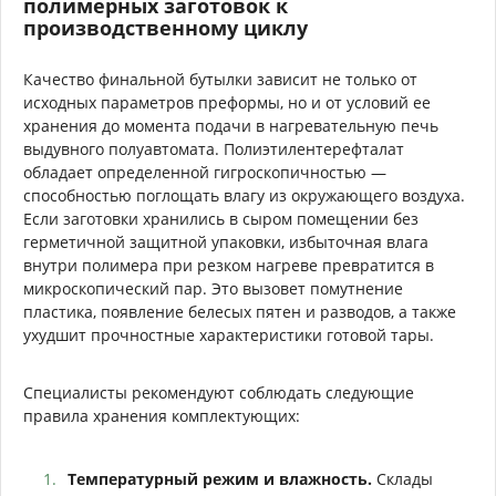
полимерных заготовок к
производственному циклу
Качество финальной бутылки зависит не только от
исходных параметров преформы, но и от условий ее
хранения до момента подачи в нагревательную печь
выдувного полуавтомата. Полиэтилентерефталат
обладает определенной гигроскопичностью —
способностью поглощать влагу из окружающего воздуха.
Если заготовки хранились в сыром помещении без
герметичной защитной упаковки, избыточная влага
внутри полимера при резком нагреве превратится в
микроскопический пар. Это вызовет помутнение
пластика, появление белесых пятен и разводов, а также
ухудшит прочностные характеристики готовой тары.
Специалисты рекомендуют соблюдать следующие
правила хранения комплектующих:
Температурный режим и влажность.
Склады