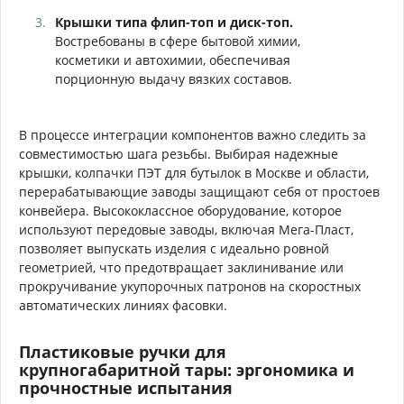
Крышки типа флип-топ и диск-топ.
Востребованы в сфере бытовой химии,
косметики и автохимии, обеспечивая
порционную выдачу вязких составов.
В процессе интеграции компонентов важно следить за
совместимостью шага резьбы. Выбирая надежные
крышки, колпачки ПЭТ для бутылок в Москве и области,
перерабатывающие заводы защищают себя от простоев
конвейера. Высококлассное оборудование, которое
используют передовые заводы, включая Мега-Пласт,
позволяет выпускать изделия с идеально ровной
геометрией, что предотвращает заклинивание или
прокручивание укупорочных патронов на скоростных
автоматических линиях фасовки.
Пластиковые ручки для
крупногабаритной тары: эргономика и
прочностные испытания