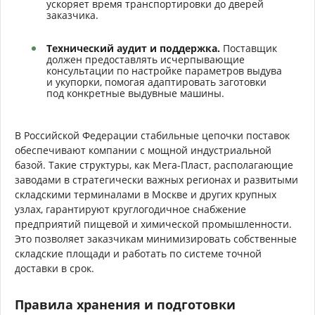
ускоряет время транспортировки до дверей
заказчика.
Технический аудит и поддержка.
Поставщик
должен предоставлять исчерпывающие
консультации по настройке параметров выдува
и укупорки, помогая адаптировать заготовки
под конкретные выдувные машины.
В Российской Федерации стабильные цепочки поставок
обеспечивают компании с мощной индустриальной
базой. Такие структуры, как Мега-Пласт, располагающие
заводами в стратегически важных регионах и развитыми
складскими терминалами в Москве и других крупных
узлах, гарантируют круглогодичное снабжение
предприятий пищевой и химической промышленности.
Это позволяет заказчикам минимизировать собственные
складские площади и работать по системе точной
доставки в срок.
Правила хранения и подготовки