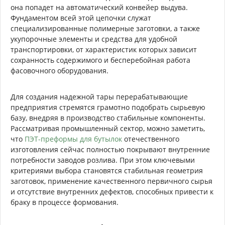
она попадет на автоматический конвейер выдува.
Фундаментом всей этой цепочки служат
специализированные полимерные заготовки, а также
укупорочные элементы и средства для удобной
транспортировки, от характеристик которых зависит
сохранность содержимого и бесперебойная работа
фасовочного оборудования.
Для создания надежной тары перерабатывающие
предприятия стремятся грамотно подобрать сырьевую
базу, внедряя в производство стабильные компоненты.
Рассматривая промышленный сектор, можно заметить,
что
ПЭТ-преформы для бутылок
отечественного
изготовления сейчас полностью покрывают внутренние
потребности заводов розлива. При этом ключевыми
критериями выбора становятся стабильная геометрия
заготовок, применение качественного первичного сырья
и отсутствие внутренних дефектов, способных привести к
браку в процессе формования.