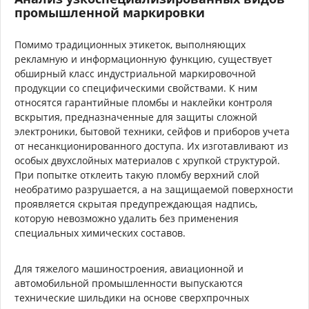
промышленной маркировки
Помимо традиционных этикеток, выполняющих
рекламную и информационную функцию, существует
обширный класс индустриальной маркировочной
продукции со специфическими свойствами. К ним
относятся гарантийные пломбы и наклейки контроля
вскрытия, предназначенные для защиты сложной
электроники, бытовой техники, сейфов и приборов учета
от несанкционированного доступа. Их изготавливают из
особых двухслойных материалов с хрупкой структурой.
При попытке отклеить такую пломбу верхний слой
необратимо разрушается, а на защищаемой поверхности
проявляется скрытая предупреждающая надпись,
которую невозможно удалить без применения
специальных химических составов.
Для тяжелого машиностроения, авиационной и
автомобильной промышленности выпускаются
технические шильдики на основе сверхпрочных