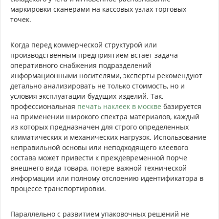
маркировки сканерами на кассовых узлах торговых
точек.
Когда перед коммерческой структурой или
производственным предприятием встает задача
оперативного снабжения подразделений
информационными носителями, эксперты рекомендуют
детально анализировать не только стоимость, но и
условия эксплуатации будущих изделий. Так,
профессиональная
печать наклеек в москве
базируется
на применении широкого спектра материалов, каждый
из которых предназначен для строго определенных
климатических и механических нагрузок. Использование
неправильной основы или неподходящего клеевого
состава может привести к преждевременной порче
внешнего вида товара, потере важной технической
информации или полному отслоению идентификатора в
процессе транспортировки.
Параллельно с развитием упаковочных решений не