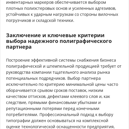
инвентарных маркеров обеспечивается выбором
плотных полиэстеровых основ и усиленных адгезивов,
устойчивых к ударным нагрузкам со стороны вилочных
погрузчиков и складской техники.
Заключение и ключевые критерии
выбора надежного полиграфического
партнера
Построение эффективной системы снабжения бизнеса
полиграфической и штемпельной продукцией требует от
руководства компании тщательного анализа рынка
потенциальных подрядчиков. Выбор партнера
исключительно по критерию минимальной цены часто
оборачивается срывом сроков поставок, низким
качеством оттисков, дефектами клеевого слоя и, как
следствие, прямыми финансовыми убытками и
репутационными потерями перед конечными
потребителями. Профессиональный подход к выбору
типографии должен основываться на комплексной
оценке технологической оснащенности предприятия,