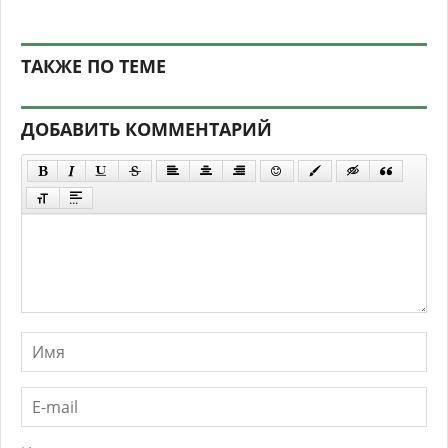
ТАКЖЕ ПО ТЕМЕ
ДОБАВИТЬ КОММЕНТАРИЙ