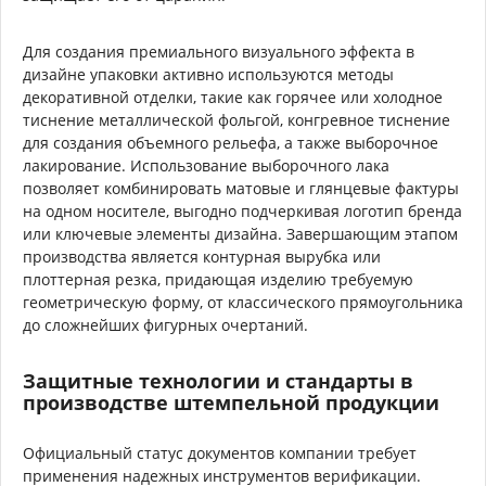
Для создания премиального визуального эффекта в
дизайне упаковки активно используются методы
декоративной отделки, такие как горячее или холодное
тиснение металлической фольгой, конгревное тиснение
для создания объемного рельефа, а также выборочное
лакирование. Использование выборочного лака
позволяет комбинировать матовые и глянцевые фактуры
на одном носителе, выгодно подчеркивая логотип бренда
или ключевые элементы дизайна. Завершающим этапом
производства является контурная вырубка или
плоттерная резка, придающая изделию требуемую
геометрическую форму, от классического прямоугольника
до сложнейших фигурных очертаний.
Защитные технологии и стандарты в
производстве штемпельной продукции
Официальный статус документов компании требует
применения надежных инструментов верификации.