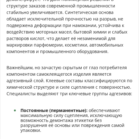
структуре заказов современной промышленности
стабильно увеличивается. Синтетическая основа
обладает исключительной прочностью на разрыв, не
подвержена деформации при намокании, устойчива к
воздействию моторных масел, бытовой химии и слабых
растворов кислот, что делает её незаменимой для
маркировки парфюмерии, косметики, автомобильных
компонентов и промышленного оборудования.
Важнейшим, но зачастую скрытым от глаз потребителя
компонентом самоклеящегося изделия является
адгезивный слой. Клеевые составы классифицируются по
химической структуре и силе сцепления с поверхностью.
Специалисты выделяют три ключевые группы адгезивов:
Постоянные (перманентные):
обеспечивают
максимальную силу сцепления, исключающую
возможность демонтажа этикетки без
разрушения её основы или повреждения самой
упаковки.