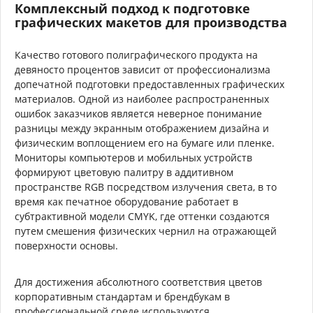
Комплексный подход к подготовке
графических макетов для производства
Качество готового полиграфического продукта на
девяносто процентов зависит от профессионализма
допечатной подготовки предоставленных графических
материалов. Одной из наиболее распространенных
ошибок заказчиков является неверное понимание
разницы между экранным отображением дизайна и
физическим воплощением его на бумаге или пленке.
Мониторы компьютеров и мобильных устройств
формируют цветовую палитру в аддитивном
пространстве RGB посредством излучения света, в то
время как печатное оборудование работает в
субтрактивной модели CMYK, где оттенки создаются
путем смешения физических чернил на отражающей
поверхности основы.
Для достижения абсолютного соответствия цветов
корпоративным стандартам и брендбукам в
профессиональной среде используются