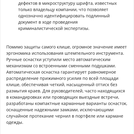
дефектов в микроструктуру шрифта, известных
только владельцу компании, что позволяет
однозначно идентифицировать подлинный
документ в ходе проведения
криминалистической экспертизы.
Помимо защиты самого клише, огромное значение имеет
эргономика использования штемпельного инструмента.
Ручные оснастки уступили место автоматическим
механизмам со встроенными сменными подушками.
Автоматическая оснастка гарантирует равномерное
распределение прижимного усилия по всей площади
клише, обеспечивая четкий, насыщенный оттиск без
размытия краев. Для руководителей, часто находящихся
в командировках или проводящих выездные встречи,
разработаны компактные карманные варианты оснасток,
оснащенные надежными замками, исключающими
случайное протекание чернил в портфеле или кармане
одежды.