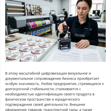
В эпоху масштабной цифровизации визуальное и
документальное сопровождение бизнеса приобретает
особую значимость. Любое предприятие, стремящееся к
долгосрочной стабильности, сталкивается с
необходимостью идентификации своего продукта в
физическом пространстве и юридического
подтверждения своей деятельности. Внешнее
оформление товаров, транспортной тары, а также