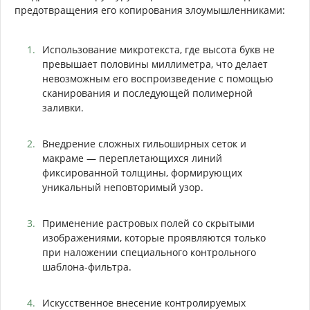
предотвращения его копирования злоумышленниками:
Использование микротекста, где высота букв не
превышает половины миллиметра, что делает
невозможным его воспроизведение с помощью
сканирования и последующей полимерной
заливки.
Внедрение сложных гильоширных сеток и
макраме — переплетающихся линий
фиксированной толщины, формирующих
уникальный неповторимый узор.
Применение растровых полей со скрытыми
изображениями, которые проявляются только
при наложении специального контрольного
шаблона-фильтра.
Искусственное внесение контролируемых