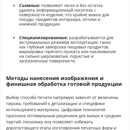
Съемные:
позволяют легко и без остатка
удалить информационный носитель с
поверхности изделия, что крайне важно для
посуды, предметов интерьера, оптики и
книжной продукции.
Специализированные:
разрабатываются для
экстремальных режимов эксплуатации, таких
как глубокая заморозка пищевых продуктов,
маркировка горячего проката или наклеивание
на сильно шероховатые, пористые и
загрязненные поверхности.
Методы нанесения изображения и
финишная обработка готовой продукции
Выбор способа печати напрямую зависит от величины
тиража, требований к детализации и специфики
используемого материала. Цифровая технология
признана оптимальным решением для малых и средних
партий, поскольку она позволяет избежать
дорогостоящего этапа изготовления печатных форм и