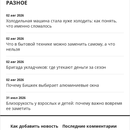
РАЗНОЕ
02 авг 2026
Холодильная машина стала хуже холодить: как понять,
что именно сломалось
02 авг 2026
Что в бытовой технике можно заменить самому, а что
нельзя
02 авг 2026
Бригада укладчиков: где утекают деньги за сезон
02 авг 2026
Почему Бишкек выбирает алюминиевые окна
31 июл 2026
Близорукость у взрослых и детей: почему важно вовремя
ее заметить
Как добавить новость
Последние комментарии