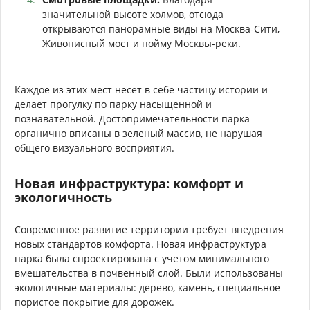
значительной высоте холмов, отсюда
открываются панорамные виды на Москва-Сити,
Живописный мост и пойму Москвы-реки.
Каждое из этих мест несет в себе частицу истории и
делает прогулку по парку насыщенной и
познавательной. Достопримечательности парка
органично вписаны в зеленый массив, не нарушая
общего визуального восприятия.
Новая инфраструктура: комфорт и
экологичность
Современное развитие территории требует внедрения
новых стандартов комфорта. Новая инфраструктура
парка была спроектирована с учетом минимального
вмешательства в почвенный слой. Были использованы
экологичные материалы: дерево, камень, специальное
пористое покрытие для дорожек.