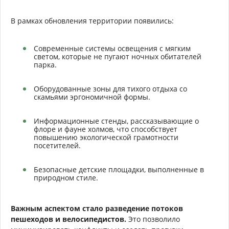
В рамках обновления территории появились:
Современные системы освещения с мягким
светом, которые не пугают ночных обитателей
парка.
Оборудованные зоны для тихого отдыха со
скамьями эргономичной формы.
Информационные стенды, рассказывающие о
флоре и фауне холмов, что способствует
повышению экологической грамотности
посетителей.
Безопасные детские площадки, выполненные в
природном стиле.
Важным аспектом стало разведение потоков
пешеходов и велосипедистов.
Это позволило