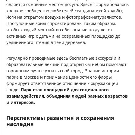
является основным местом досуга. Здесь сформировалось
крепкое сообщество любителей скандинавской ходьбы,
йоги на открытом воздухе и фотографов-натуралистов.
Прогулочные зоны спроектированы таким образом,
чтобы каждый мог найти себе занятие по душе: от
активных игр с детьми на современных площадках до
уединенного чтения в тени деревьев.
Регулярно проводимые здесь бесплатные экскурсии и
образовательные лекции под открытым небом помогают
горожанам лучше узнать свой город. Знание истории
парка в Москве и понимание ценности его флоры
формирует ответственное отношение к окружающей
среде.
Парк стал площадкой для социального
взаимодействия, объединяя людей разных возрастов
и интересов.
Перспективы развития и сохранения
наследия