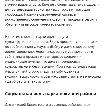
зимних видов спорта. Крутые склоны идеально подходят
для организации горнолыжных спусков и трасс для
сноуборда. Наличие современной системы
искусственного оснежения позволяет продлить сезон и
обеспечить высокое качество покрытия.
Развитие спорта в парке идет по пути
мультифункциональности. Здесь проходят соревнования
по трейлраннингу, маунтинбайку и даже спортивному
ориентированию. Новая инфраструктура включает в
себя пункты проката инвентаря, раздевалки и
медицинские пункты, что делает тренировки
комфортными и безопасными. При этом организаторы
мероприятий строго следят за соблюдением
экологических норм, чтобы массовые старты не наносили
ущерб растительному миру.
Социальная роль парка в жизни района
Для жителей Крылатского и соседних районов парк