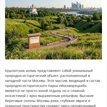
Крылатские холмы представляют собой уникальный
природно-исторический объект, расположенный в
западной части Москвы. Этот массив, входящий в состав
природно-исторического парка «Москворецкий»,
является не просто зоной отдыха, но и сложной
экосистемой с ярко выраженным рельефом. Высокие
береговые склоны Москвы-реки, глубокие овраги и
открытые пространства создают здесь неповторимый