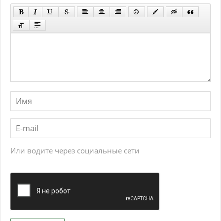
Или водите через социальные сети