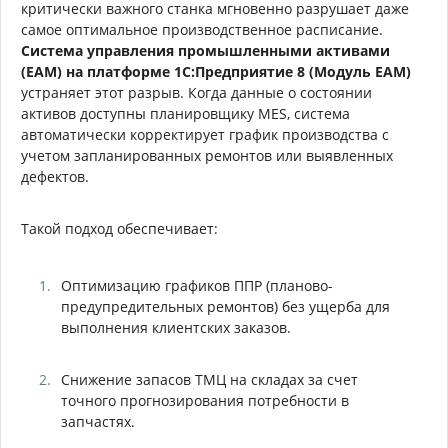
критически важного станка мгновенно разрушает даже
самое оптимальное производственное расписание.
Система управления промышленными активами
(EAM) на платформе 1С:Предприятие 8 (Модуль EAM)
устраняет этот разрыв. Когда данные о состоянии
активов доступны планировщику MES, система
автоматически корректирует график производства с
учетом запланированных ремонтов или выявленных
дефектов.
Такой подход обеспечивает:
Оптимизацию графиков ППР (планово-
предупредительных ремонтов) без ущерба для
выполнения клиентских заказов.
Снижение запасов ТМЦ на складах за счет
точного прогнозирования потребности в
запчастях.