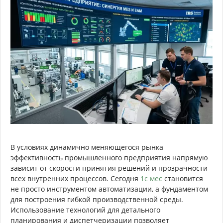
В условиях динамично меняющегося рынка
эффективность промышленного предприятия напрямую
зависит от скорости принятия решений и прозрачности
всех внутренних процессов. Сегодня
1с мес
становится
не просто инструментом автоматизации, а фундаментом
для построения гибкой производственной среды.
Использование технологий для детального
планирования и диспетчеризации позволяет