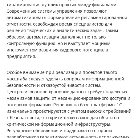
тиражирования лучших практик между филиалами.
Современные системы управления позволяют
автоматизировать формирование регламентированной
отчетности, освобождая время специалистов для
решения творческих и аналитических задач. Таким
образом, автоматизация выполняет не только
контрольную функцию, но и выступает мощным
инструментом развития кадрового потенциала
предприятия.
Особое внимание при реализации проектов такого
масштаба следует уделять вопросам информационной
безопасности и отказоустойчивости систем.
Централизованное хранение данных требует надежных
механизмов защиты от несанкционированного доступа и
потери информации. Решения на базе платформы 1С
изначально проектируются с учетом высоких требований
к безопасности, что критически важно для объектов
критической информационной инфраструктуры.
Регулярные обновления и поддержка со стороны
разработчиков гарантируют актуальность используемых