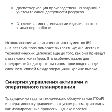
Диспетчеризация производственных заданий с
учетом текущей доступности ресурсов.
Отслеживаемость генеалогии изделия на всех
этапах переработки.
Использование аналитических инструментов IBS
Business Solutions помогает выявлять «узкие места» в
технологических цепочках еще до того, как они приведут
к остановке конвейера. Это особенно важно для
предприятий с дискретным типом производства, где
сложность связей между операциями крайне высока.
Синергия управления активами и
оперативного планирования
Традиционно задачи технического обслуживания (ТОиР)
и оперативного управления выпуском рассматривались
как изолированные процессы. Однако простой