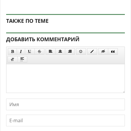
ТАКЖЕ ПО ТЕМЕ
ДОБАВИТЬ КОММЕНТАРИЙ