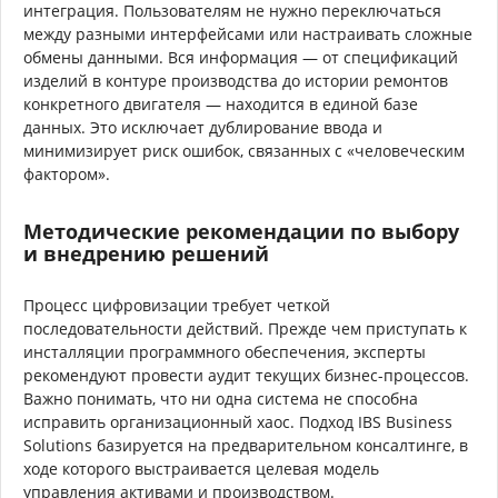
интеграция. Пользователям не нужно переключаться
между разными интерфейсами или настраивать сложные
обмены данными. Вся информация — от спецификаций
изделий в контуре производства до истории ремонтов
конкретного двигателя — находится в единой базе
данных. Это исключает дублирование ввода и
минимизирует риск ошибок, связанных с «человеческим
фактором».
Методические рекомендации по выбору
и внедрению решений
Процесс цифровизации требует четкой
последовательности действий. Прежде чем приступать к
инсталляции программного обеспечения, эксперты
рекомендуют провести аудит текущих бизнес-процессов.
Важно понимать, что ни одна система не способна
исправить организационный хаос. Подход IBS Business
Solutions базируется на предварительном консалтинге, в
ходе которого выстраивается целевая модель
управления активами и производством.