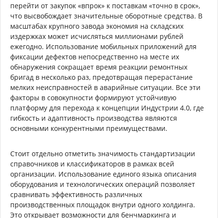
перейти от закупок «впрок» к поставкам «точно в срок»,
что высвобождает значительные оборотные средства. В
масштабах крупного завода экономия на складских
издержках может исчисляться миллионами рублей
ежегодно. Использование мобильных приложений для
фиксации дефектов непосредственно на месте их
обнаружения сокращает время реакции ремонтных
бригад в несколько раз, предотвращая перерастание
мелких неисправностей в аварийные ситуации. Все эти
факторы в совокупности формируют устойчивую
платформу для перехода к концепции Индустрии 4.0, где
гибкость и адаптивность производства являются
основными конкурентными преимуществами.
Стоит отдельно отметить значимость стандартизации
справочников и классификаторов в рамках всей
организации. Использование единого языка описания
оборудования и технологических операций позволяет
сравнивать эффективность различных
производственных площадок внутри одного холдинга.
Это открывает возможности для бенчмаркинга и