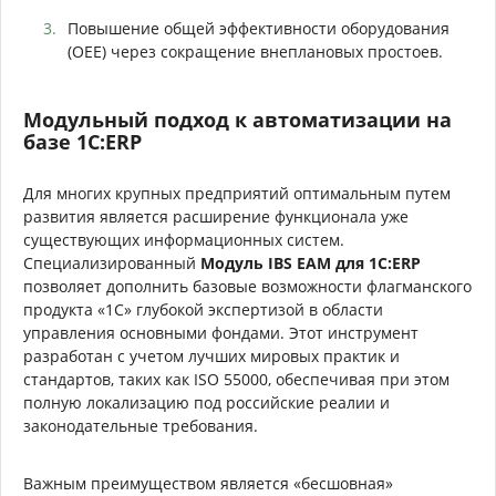
Повышение общей эффективности оборудования
(OEE) через сокращение внеплановых простоев.
Модульный подход к автоматизации на
базе 1С:ERP
Для многих крупных предприятий оптимальным путем
развития является расширение функционала уже
существующих информационных систем.
Специализированный
Модуль IBS EAM для 1С:ERP
позволяет дополнить базовые возможности флагманского
продукта «1С» глубокой экспертизой в области
управления основными фондами. Этот инструмент
разработан с учетом лучших мировых практик и
стандартов, таких как ISO 55000, обеспечивая при этом
полную локализацию под российские реалии и
законодательные требования.
Важным преимуществом является «бесшовная»