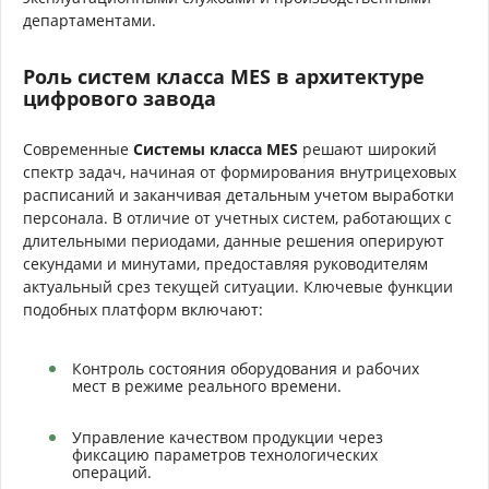
департаментами.
Роль систем класса MES в архитектуре
цифрового завода
Современные
Системы класса MES
решают широкий
спектр задач, начиная от формирования внутрицеховых
расписаний и заканчивая детальным учетом выработки
персонала. В отличие от учетных систем, работающих с
длительными периодами, данные решения оперируют
секундами и минутами, предоставляя руководителям
актуальный срез текущей ситуации. Ключевые функции
подобных платформ включают:
Контроль состояния оборудования и рабочих
мест в режиме реального времени.
Управление качеством продукции через
фиксацию параметров технологических
операций.