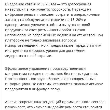
Внедрение связки MES и EAM — это долгосрочная
инвестиция в конкурентоспособность. Переход на
цифровые рельсы позволяет сократить операционные
затраты на обслуживание техники на 15–20% и
одновременно увеличить объем выпуска готовой
продукции за счет ритмичности работы цехов.
Использование современных модулей на отечественной
платформе не только закрывает вопросы
импортозамещения, но и предоставляет предприятиям
инструменты мирового уровня для достижения
лидерства в своей отрасли.
Эффективное управление производственными
мощностями сегодня невозможно без точных данных.
Прозрачность, которую обеспечивают современные
информационные системы, становится главным активом
предприятия в цифровую эпоху.
Анализ современных тенденций промышленного сектора
показывает, что ключевым драйвером роста становится