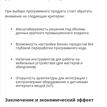
При выборе программного продукта стоит обратить
внимание на следующие критерии:
Масштабируемость решения под объемы
данных крупного промышленного холдинга.
Возможность настройки бизнес-процессов без
глубокой переработки программного кода.
Наличие инструментов для работы на
мобильных устройствах (для мастеров и
обходчиков).
Открытость архитектуры для интеграции с
контроллерами оборудования и датчиками
интернета вещей (IoT).
Заключение и экономический эффект