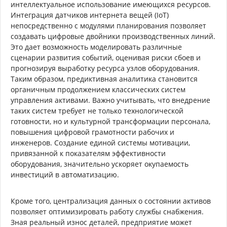
интеллектуальное использование имеющихся ресурсов.
Интеграция датчиков интернета вещей (IoT)
непосредственно с модулями планирования позволяет
создавать цифровые двойники производственных линий.
Это дает возможность моделировать различные
сценарии развития событий, оценивая риски сбоев и
прогнозируя выработку ресурса узлов оборудования.
Таким образом, предиктивная аналитика становится
органичным продолжением классических систем
управления активами. Важно учитывать, что внедрение
таких систем требует не только технологической
готовности, но и культурной трансформации персонала,
повышения цифровой грамотности рабочих и
инженеров. Создание единой системы мотивации,
привязанной к показателям эффективности
оборудования, значительно ускоряет окупаемость
инвестиций в автоматизацию.
Кроме того, централизация данных о состоянии активов
позволяет оптимизировать работу службы снабжения.
Зная реальный износ деталей, предприятие может