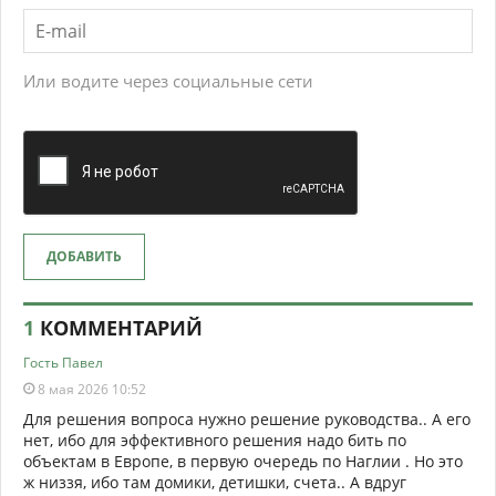
Или водите через социальные сети
ДОБАВИТЬ
1
КОММЕНТАРИЙ
Гость Павел
8 мая 2026 10:52
Для решения вопроса нужно решение руководства.. А его
нет, ибо для эффективного решения надо бить по
объектам в Европе, в первую очередь по Наглии . Но это
ж низзя, ибо там домики, детишки, счета.. А вдруг