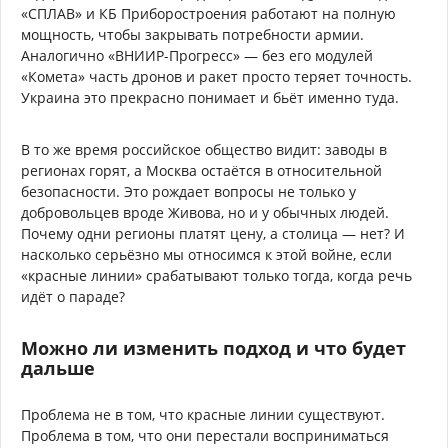
«СПЛАВ» и КБ Приборостроения работают на полную
мощность, чтобы закрывать потребности армии.
Аналогично «ВНИИР-Прогресс» — без его модулей
«Комета» часть дронов и ракет просто теряет точность.
Украина это прекрасно понимает и бьёт именно туда.
В то же время российское общество видит: заводы в
регионах горят, а Москва остаётся в относительной
безопасности. Это рождает вопросы не только у
добровольцев вроде Живова, но и у обычных людей.
Почему одни регионы платят цену, а столица — нет? И
насколько серьёзно мы относимся к этой войне, если
«красные линии» срабатывают только тогда, когда речь
идёт о параде?
Можно ли изменить подход и что будет
дальше
Проблема не в том, что красные линии существуют.
Проблема в том, что они перестали восприниматься