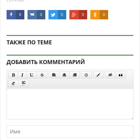
Ctrl+Enter
0
0
0
0
0
ТАКЖЕ ПО ТЕМЕ
ДОБАВИТЬ КОММЕНТАРИЙ