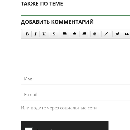
ТАКЖЕ ПО ТЕМЕ
ДОБАВИТЬ КОММЕНТАРИЙ
Или водите через социальные сети