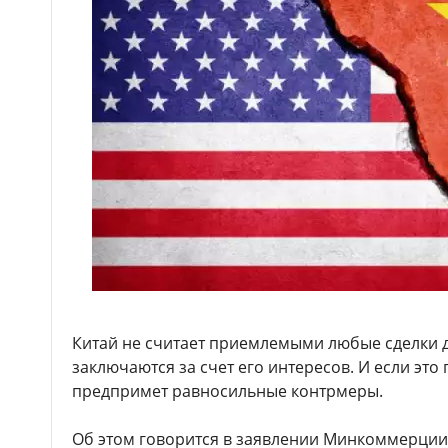
Китай не считает приемлемыми любые сделки д
заключаются за счет его интересов. И если это
предпримет равносильные контрмеры.
Об этом говорится в заявлении Минкоммерции 