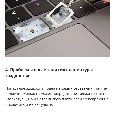
4. Проблемы после залития клавиатуры
жидкостью
Попадание жидкости – одна из самых серьёзных причин
поломки. Жидкость может повредить не только контакты
клавиатуры, но и материнскую плату, если её вовремя не
отключить и не высушить.