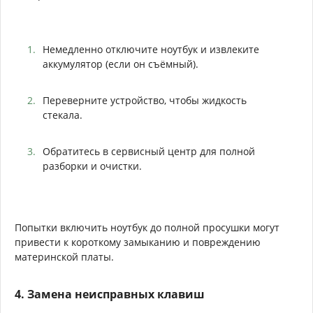
Немедленно отключите ноутбук и извлеките
аккумулятор (если он съёмный).
Переверните устройство, чтобы жидкость
стекала.
Обратитесь в сервисный центр для полной
разборки и очистки.
Попытки включить ноутбук до полной просушки могут
привести к короткому замыканию и повреждению
материнской платы.
4. Замена неисправных клавиш