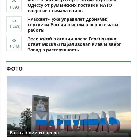
Одессу от румынских поставок НАТО
впервые с начала войны
«Рассвет» уже управляет дронами:
спутники России вышли в первые часы
работы
Зеленский в агонии после Геленджика:
ответ Москвы парализовал Киев и вверг
Запад в растерянность
ФОТО
Восставший из пепла