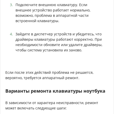
Подключите внешнюю клавиатуру. Если
внешнее устройство работает нормально,
возможно, проблема в аппаратной части
встроенной клавиатуры.
Зайдите в диспетчер устройств и убедитесь, что
драйверы клавиатуры работают корректно. При
необходимости обновите или удалите драйверы,
чтобы система установила их заново.
Если после этих действий проблема не решается,
вероятно, требуется аппаратный ремонт.
Варианты ремонта клавиатуры ноутбука
В зависимости от характера неисправности, ремонт
может включать следующие шаги: