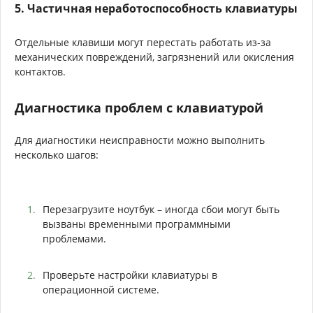
5. Частичная неработоспособность клавиатуры
Отдельные клавиши могут перестать работать из-за
механических повреждений, загрязнений или окисления
контактов.
Диагностика проблем с клавиатурой
Для диагностики неисправности можно выполнить
несколько шагов:
Перезагрузите ноутбук – иногда сбои могут быть
вызваны временными программными
проблемами.
Проверьте настройки клавиатуры в
операционной системе.