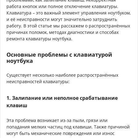
работа кнопок или полное отключение клавиатуры.
Клавиатура – это важный элемент управления ноутбуком,
и её неисправности могут значительно затруднить
работу. В этой статье мы расскажем о распространённых
причинах поломок, методах диагностики и способах
ремонта клавиатуры ноутбука.
Основные проблемы с клавиатурой
ноутбука
Существует несколько наиболее распространённых
неисправностей клавиатуры:
1. Залипание или неполное срабатывание
клавиш
Эта проблема возникает из-за пыли, грязи или
попадания мелких частиц под клавиши. Также причиной
могут быть механические повреждения или износ