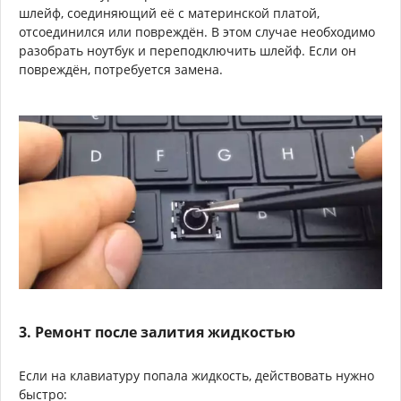
шлейф, соединяющий её с материнской платой,
отсоединился или повреждён. В этом случае необходимо
разобрать ноутбук и переподключить шлейф. Если он
повреждён, потребуется замена.
3. Ремонт после залития жидкостью
Если на клавиатуру попала жидкость, действовать нужно
быстро: