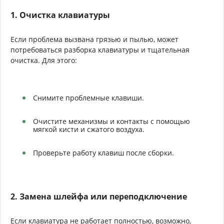
1. Очистка клавиатуры
Если проблема вызвана грязью и пылью, может
потребоваться разборка клавиатуры и тщательная
очистка. Для этого:
Снимите проблемные клавиши.
Очистите механизмы и контакты с помощью
мягкой кисти и сжатого воздуха.
Проверьте работу клавиш после сборки.
2. Замена шлейфа или переподключение
Если клавиатура не работает полностью, возможно,