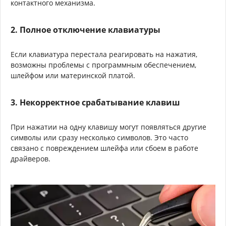
контактного механизма.
2. Полное отключение клавиатуры
Если клавиатура перестала реагировать на нажатия,
возможны проблемы с программным обеспечением,
шлейфом или материнской платой.
3. Некорректное срабатывание клавиш
При нажатии на одну клавишу могут появляться другие
символы или сразу несколько символов. Это часто
связано с повреждением шлейфа или сбоем в работе
драйверов.