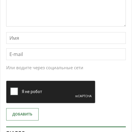
Или водите через социальные сети
ДОБАВИТЬ