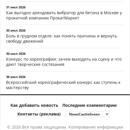
31 июл 2026
Как выгодно арендовать вибратор для бетона в Москве у
прокатной компании ПрокатМаркет
30 июл 2026
Боль в грудном отделе: как понять причины и вернуть
свободу движений
30 июл 2026
Конкурс по хореографии: зачем выходить на сцену и что
дают творческие состязания
30 июл 2026
Всероссийский хореографический конкурс как ступень к
мастерству
Как добавить новость
Последние комментарии
Контакты (реклама)
© 2026 Все права защищены. Копирование информации