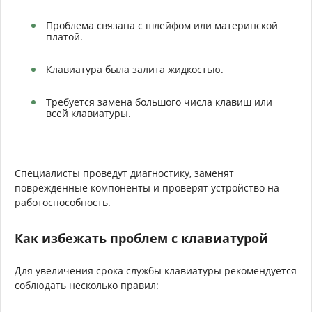
Проблема связана с шлейфом или материнской
платой.
Клавиатура была залита жидкостью.
Требуется замена большого числа клавиш или
всей клавиатуры.
Специалисты проведут диагностику, заменят
повреждённые компоненты и проверят устройство на
работоспособность.
Как избежать проблем с клавиатурой
Для увеличения срока службы клавиатуры рекомендуется
соблюдать несколько правил: