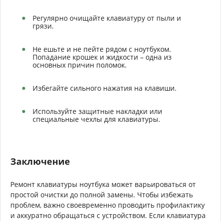
Регулярно очищайте клавиатуру от пыли и
грязи.
Не ешьте и не пейте рядом с ноутбуком.
Попадание крошек и жидкости – одна из
основных причин поломок.
Избегайте сильного нажатия на клавиши.
Используйте защитные накладки или
специальные чехлы для клавиатуры.
Заключение
Ремонт клавиатуры ноутбука может варьироваться от
простой очистки до полной замены. Чтобы избежать
проблем, важно своевременно проводить профилактику
и аккуратно обращаться с устройством. Если клавиатура