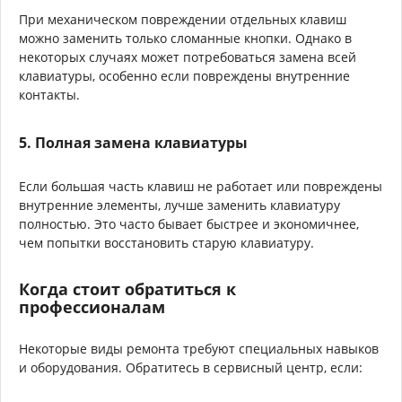
При механическом повреждении отдельных клавиш
можно заменить только сломанные кнопки. Однако в
некоторых случаях может потребоваться замена всей
клавиатуры, особенно если повреждены внутренние
контакты.
5. Полная замена клавиатуры
Если большая часть клавиш не работает или повреждены
внутренние элементы, лучше заменить клавиатуру
полностью. Это часто бывает быстрее и экономичнее,
чем попытки восстановить старую клавиатуру.
Когда стоит обратиться к
профессионалам
Некоторые виды ремонта требуют специальных навыков
и оборудования. Обратитесь в сервисный центр, если: