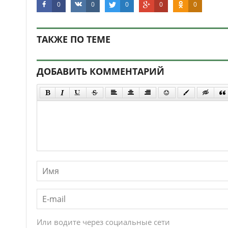
0
0
0
0
0
ТАКЖЕ ПО ТЕМЕ
ДОБАВИТЬ КОММЕНТАРИЙ
Или водите через социальные сети