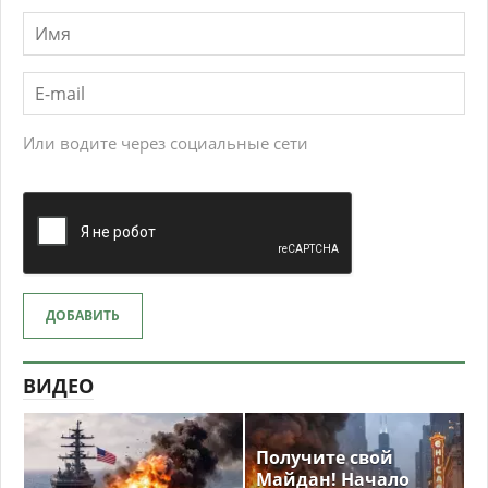
Или водите через социальные сети
ДОБАВИТЬ
ВИДЕО
Получите свой
Майдан! Начало