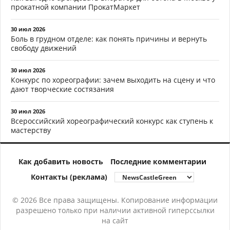
прокатной компании ПрокатМаркет
30 июл 2026
Боль в грудном отделе: как понять причины и вернуть
свободу движений
30 июл 2026
Конкурс по хореографии: зачем выходить на сцену и что
дают творческие состязания
30 июл 2026
Всероссийский хореографический конкурс как ступень к
мастерству
Как добавить новость
Последние комментарии
Контакты (реклама)
© 2026 Все права защищены. Копирование информации
разрешено только при наличии активной гиперссылки
на сайт