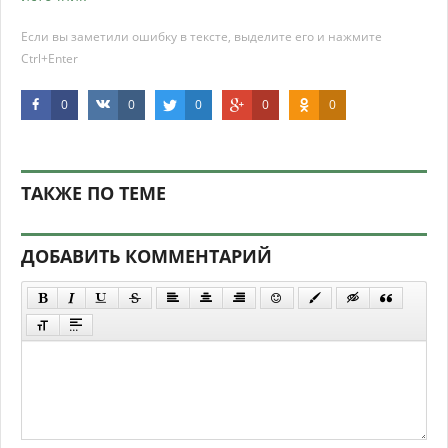
Если вы заметили ошибку в тексте, выделите его и нажмите
Ctrl+Enter
0
0
0
0
0
ТАКЖЕ ПО ТЕМЕ
ДОБАВИТЬ КОММЕНТАРИЙ