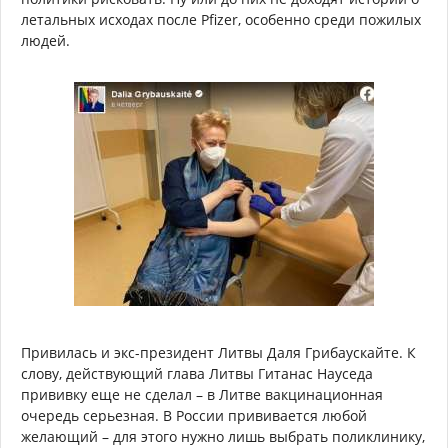
летальных исходах после Pfizer, особенно среди пожилых
людей.
Привилась и экс-президент Литвы Даля Грибаускайте. К
слову, действующий глава Литвы Гитанас Науседа
прививку еще не сделал – в Литве вакцинационная
очередь серьезная. В России прививается любой
желающий – для этого нужно лишь выбрать поликлинику,