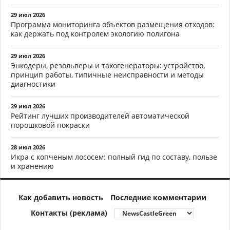
29 июл 2026
Программа мониторинга объектов размещения отходов:
как держать под контролем экологию полигона
29 июл 2026
Энкодеры, резольверы и тахогенераторы: устройство,
принцип работы, типичные неисправности и методы
диагностики
29 июл 2026
Рейтинг лучших производителей автоматической
порошковой покраски
28 июл 2026
Икра с копченым лососем: полный гид по составу, пользе
и хранению
Как добавить новость
Последние комментарии
Контакты (реклама)