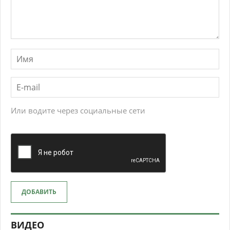
Или водите через социальные сети
ДОБАВИТЬ
ВИДЕО