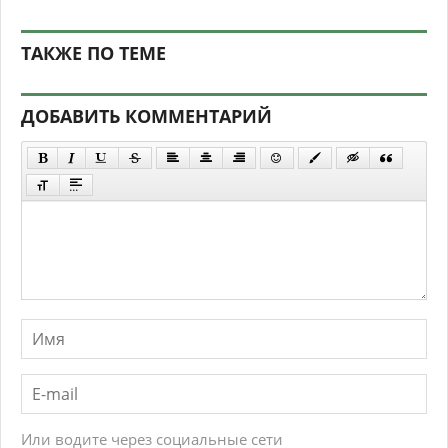
ТАКЖЕ ПО ТЕМЕ
ДОБАВИТЬ КОММЕНТАРИЙ
Или водите через социальные сети