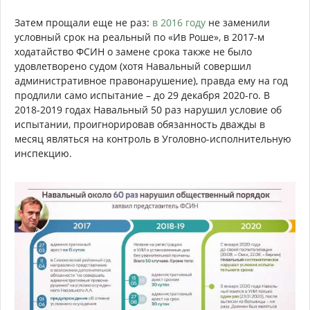
Затем прощали еще не раз:
в 2016 году
не заменили
условный срок на реальный по «Ив Роше», в 2017-м
ходатайство ФСИН о замене срока также не было
удовлетворено судом (хотя Навальный совершил
административное правонарушение), правда ему на год
продлили само испытание – до 29 декабря 2020-го. В
2018-2019 годах Навальный 50 раз нарушил условие об
испытании, проигнорировав обязанность дважды в
месяц являться на контроль в Уголовно-исполнительную
инспекцию.