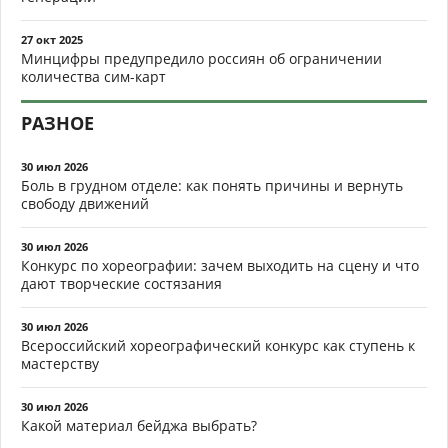
27 окт 2025
Минцифры предупредило россиян об ограничении
количества сим-карт
РАЗНОЕ
30 июл 2026
Боль в грудном отделе: как понять причины и вернуть
свободу движений
30 июл 2026
Конкурс по хореографии: зачем выходить на сцену и что
дают творческие состязания
30 июл 2026
Всероссийский хореографический конкурс как ступень к
мастерству
30 июл 2026
Какой материал бейджа выбрать?