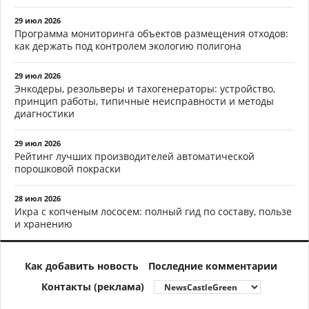
29 июл 2026
Программа мониторинга объектов размещения отходов:
как держать под контролем экологию полигона
29 июл 2026
Энкодеры, резольверы и тахогенераторы: устройство,
принцип работы, типичные неисправности и методы
диагностики
29 июл 2026
Рейтинг лучших производителей автоматической
порошковой покраски
28 июл 2026
Икра с копченым лососем: полный гид по составу, пользе
и хранению
Как добавить новость
Последние комментарии
Контакты (реклама)