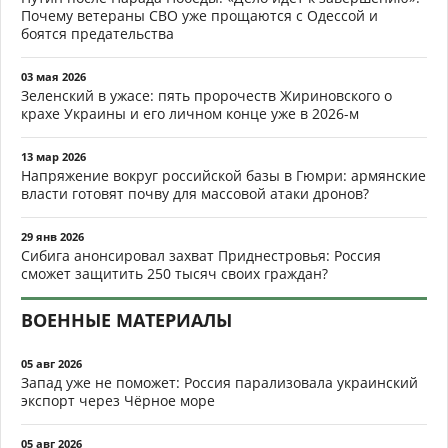
Почему ветераны СВО уже прощаются с Одессой и
боятся предательства
03 мая 2026
Зеленский в ужасе: пять пророчеств Жириновского о
крахе Украины и его личном конце уже в 2026-м
13 мар 2026
Напряжение вокруг российской базы в Гюмри: армянские
власти готовят почву для массовой атаки дронов?
29 янв 2026
Сибига анонсировал захват Приднестровья: Россия
сможет защитить 250 тысяч своих граждан?
ВОЕННЫЕ МАТЕРИАЛЫ
05 авг 2026
Запад уже не поможет: Россия парализовала украинский
экспорт через Чёрное море
05 авг 2026