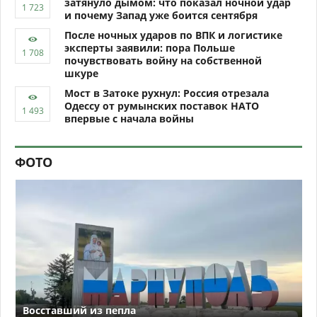
затянуло дымом: что показал ночной удар
и почему Запад уже боится сентября
После ночных ударов по ВПК и логистике
эксперты заявили: пора Польше
почувствовать войну на собственной
шкуре
Мост в Затоке рухнул: Россия отрезала
Одессу от румынских поставок НАТО
впервые с начала войны
ФОТО
Восставший из пепла