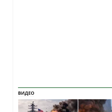
ВИДЕО