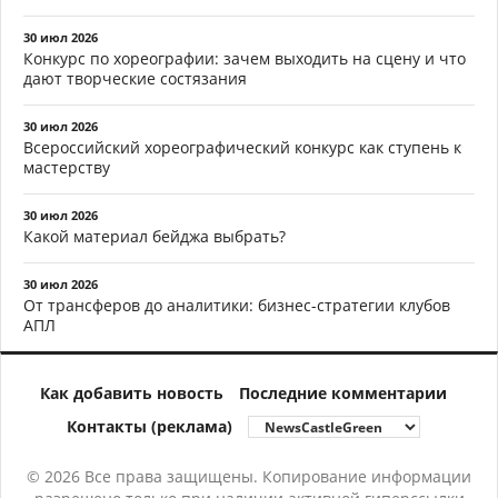
30 июл 2026
Конкурс по хореографии: зачем выходить на сцену и что
дают творческие состязания
30 июл 2026
Всероссийский хореографический конкурс как ступень к
мастерству
30 июл 2026
Какой материал бейджа выбрать?
30 июл 2026
От трансферов до аналитики: бизнес-стратегии клубов
АПЛ
Как добавить новость
Последние комментарии
Контакты (реклама)
© 2026 Все права защищены. Копирование информации