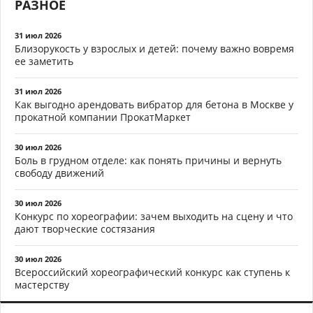
РАЗНОЕ
31 июл 2026
Близорукость у взрослых и детей: почему важно вовремя
ее заметить
31 июл 2026
Как выгодно арендовать вибратор для бетона в Москве у
прокатной компании ПрокатМаркет
30 июл 2026
Боль в грудном отделе: как понять причины и вернуть
свободу движений
30 июл 2026
Конкурс по хореографии: зачем выходить на сцену и что
дают творческие состязания
30 июл 2026
Всероссийский хореографический конкурс как ступень к
мастерству