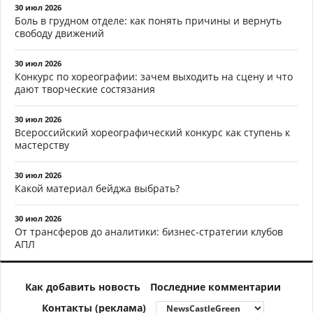
30 июл 2026
Боль в грудном отделе: как понять причины и вернуть
свободу движений
30 июл 2026
Конкурс по хореографии: зачем выходить на сцену и что
дают творческие состязания
30 июл 2026
Всероссийский хореографический конкурс как ступень к
мастерству
30 июл 2026
Какой материал бейджа выбрать?
30 июл 2026
От трансферов до аналитики: бизнес-стратегии клубов
АПЛ
Как добавить новость
Последние комментарии
Контакты (реклама)