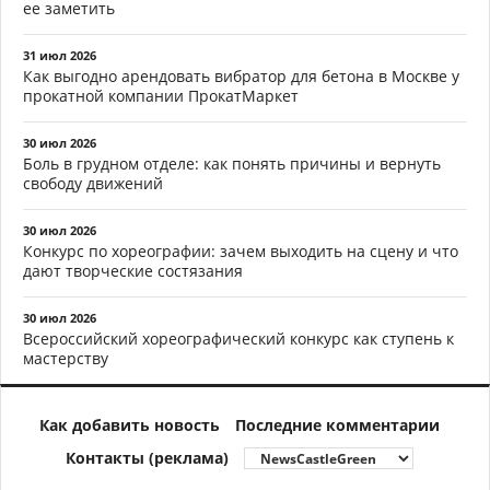
ее заметить
31 июл 2026
Как выгодно арендовать вибратор для бетона в Москве у
прокатной компании ПрокатМаркет
30 июл 2026
Боль в грудном отделе: как понять причины и вернуть
свободу движений
30 июл 2026
Конкурс по хореографии: зачем выходить на сцену и что
дают творческие состязания
30 июл 2026
Всероссийский хореографический конкурс как ступень к
мастерству
Как добавить новость
Последние комментарии
Контакты (реклама)