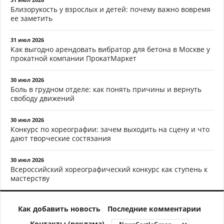
Близорукость у взрослых и детей: почему важно вовремя
ее заметить
31 июл 2026
Как выгодно арендовать вибратор для бетона в Москве у
прокатной компании ПрокатМаркет
30 июл 2026
Боль в грудном отделе: как понять причины и вернуть
свободу движений
30 июл 2026
Конкурс по хореографии: зачем выходить на сцену и что
дают творческие состязания
30 июл 2026
Всероссийский хореографический конкурс как ступень к
мастерству
Как добавить новость
Последние комментарии
Контакты (реклама)