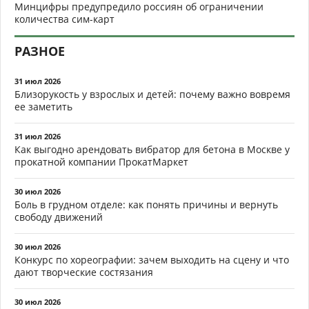
Минцифры предупредило россиян об ограничении
количества сим-карт
РАЗНОЕ
31 июл 2026
Близорукость у взрослых и детей: почему важно вовремя
ее заметить
31 июл 2026
Как выгодно арендовать вибратор для бетона в Москве у
прокатной компании ПрокатМаркет
30 июл 2026
Боль в грудном отделе: как понять причины и вернуть
свободу движений
30 июл 2026
Конкурс по хореографии: зачем выходить на сцену и что
дают творческие состязания
30 июл 2026