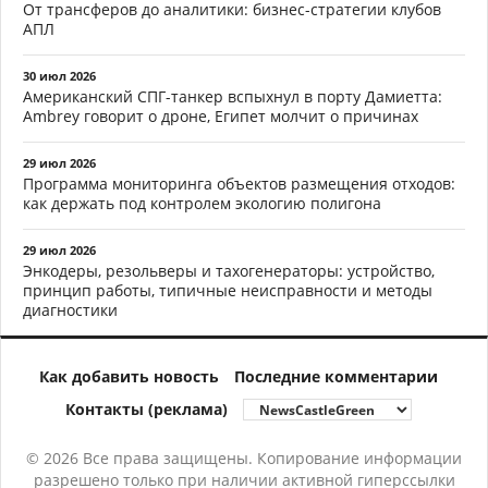
От трансферов до аналитики: бизнес-стратегии клубов
АПЛ
30 июл 2026
Американский СПГ-танкер вспыхнул в порту Дамиетта:
Ambrey говорит о дроне, Египет молчит о причинах
29 июл 2026
Программа мониторинга объектов размещения отходов:
как держать под контролем экологию полигона
29 июл 2026
Энкодеры, резольверы и тахогенераторы: устройство,
принцип работы, типичные неисправности и методы
диагностики
Как добавить новость
Последние комментарии
Контакты (реклама)
© 2026 Все права защищены. Копирование информации
разрешено только при наличии активной гиперссылки