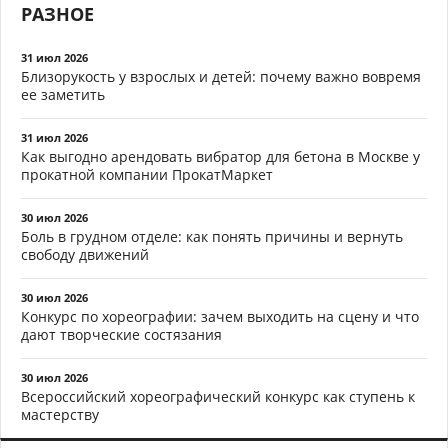
РАЗНОЕ
31 июл 2026
Близорукость у взрослых и детей: почему важно вовремя
ее заметить
31 июл 2026
Как выгодно арендовать вибратор для бетона в Москве у
прокатной компании ПрокатМаркет
30 июл 2026
Боль в грудном отделе: как понять причины и вернуть
свободу движений
30 июл 2026
Конкурс по хореографии: зачем выходить на сцену и что
дают творческие состязания
30 июл 2026
Всероссийский хореографический конкурс как ступень к
мастерству