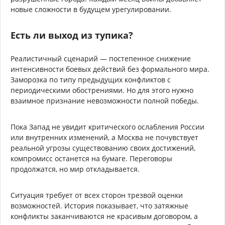
новые сложности в будущем урегулировании.
Есть ли выход из тупика?
Реалистичный сценарий — постепенное снижение
интенсивности боевых действий без формального мира.
Заморозка по типу предыдущих конфликтов с
периодическими обострениями. Но для этого нужно
взаимное признание невозможности полной победы.
Пока Запад не увидит критического ослабления России
или внутренних изменений, а Москва не почувствует
реальной угрозы существованию своих достижений,
компромисс останется на бумаге. Переговоры
продолжатся, но мир откладывается.
Ситуация требует от всех сторон трезвой оценки
возможностей. История показывает, что затяжные
конфликты заканчиваются не красивым договором, а