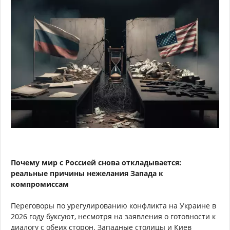
Почему мир с Россией снова откладывается:
реальные причины нежелания Запада к
компромиссам
Переговоры по урегулированию конфликта на Украине в
2026 году буксуют, несмотря на заявления о готовности к
диалогу с обеих сторон. Западные столицы и Киев