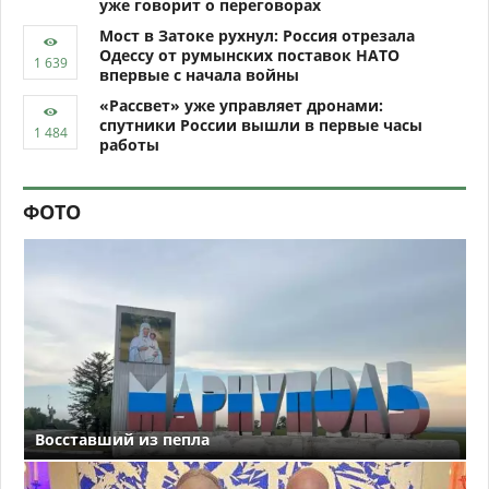
уже говорит о переговорах
Мост в Затоке рухнул: Россия отрезала
Одессу от румынских поставок НАТО
впервые с начала войны
«Рассвет» уже управляет дронами:
спутники России вышли в первые часы
работы
ФОТО
Восставший из пепла