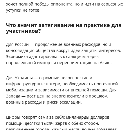
хочет полной победы оппонента, но и идти на серьезные
уступки не готов.
Что значит затягивание на практике для
участников?
Для России — продолжение военных расходов, но и
консолидация общества вокруг идеи защиты интересов.
Экономика адаптировалась к санкциям через
параллельный импорт и переориентацию на Азию.
Для Украины — огромные человеческие и
инфраструктурные потери, необходимость постоянной
мобилизации и зависимости от внешней помощи. Для
Запада — рост цен на энергоносители в прошлом,
военные расходы и риски эскалации.
Цифры говорят сами за себя: миллиарды долларов
помощи, десятки тысяч жертв с обеих сторон,
разрушенные города. Каждый месяц войны добавляет