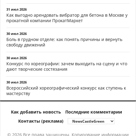
31 июл 2026
Как выгодно арендовать вибратор для бетона в Москве у
прокатной компании ПрокатМаркет
30 июл 2026
Боль в грудном отделе: как понять причины и вернуть
свободу движений
30 июл 2026
Конкурс по хореографии: зачем выходить на сцену и что
дают творческие состязания
30 июл 2026
Всероссийский хореографический конкурс как ступень к
мастерству
Как добавить новость
Последние комментарии
Контакты (реклама)
© 2026 Все права защищены. Копирование информации