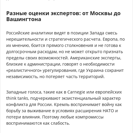
Разные оценки экспертов: от Москвы до
Вашингтона
Российские аналитики видят в позиции Запада смесь
нерешительности и стратегического расчета. Европа, по
их мнению, боится прямого столкновения и не готова к
долгосрочным расходам, но не может открыто признать
пределы своих возможностей. Американские эксперты,
близкие к администрации, говорят о необходимости
«реалистичного» урегулирования, где Украина сохранит
независимость, но потеряет часть территорий.
Западные голоса, такие как в Carnegie или европейских
think tanks, подчеркивают экзистенциальный характер
конфликта для России. Кремль воспринимает войну как
борьбу за выживание в условиях расширения НАТО и
потери влияния. Поэтому любые компромиссы
воспринимаются как слабость.