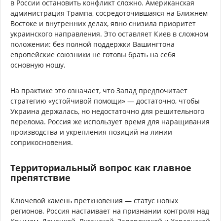
в России остановить конфликт сложно. Американская
администрация Трампа, сосредоточившаяся на Ближнем
Востоке и внутренних делах, явно снизила приоритет
украинского направления. Это оставляет Киев в сложном
положении: без полной поддержки Вашингтона
европейские союзники не готовы брать на себя
основную ношу.
На практике это означает, что Запад предпочитает
стратегию «устойчивой помощи» — достаточно, чтобы
Украина держалась, но недостаточно для решительного
перелома. Россия же использует время для наращивания
производства и укрепления позиций на линии
соприкосновения.
Территориальный вопрос как главное
препятствие
Ключевой камень преткновения — статус новых
регионов. Россия настаивает на признании контроля над