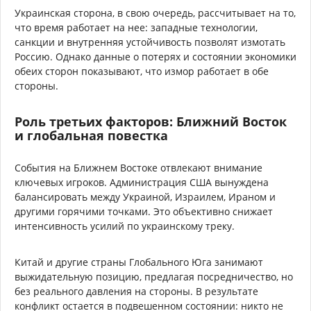
Украинская сторона, в свою очередь, рассчитывает на то,
что время работает на нее: западные технологии,
санкции и внутренняя устойчивость позволят измотать
Россию. Однако данные о потерях и состоянии экономики
обеих сторон показывают, что измор работает в обе
стороны.
Роль третьих факторов: Ближний Восток
и глобальная повестка
События на Ближнем Востоке отвлекают внимание
ключевых игроков. Администрация США вынуждена
балансировать между Украиной, Израилем, Ираном и
другими горячими точками. Это объективно снижает
интенсивность усилий по украинскому треку.
Китай и другие страны Глобального Юга занимают
выжидательную позицию, предлагая посредничество, но
без реального давления на стороны. В результате
конфликт остается в подвешенном состоянии: никто не