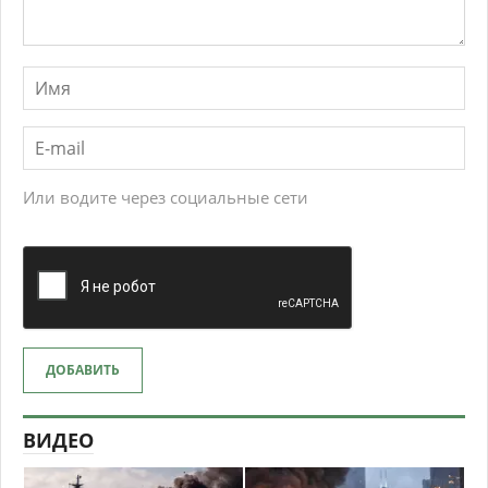
Или водите через социальные сети
ДОБАВИТЬ
ВИДЕО