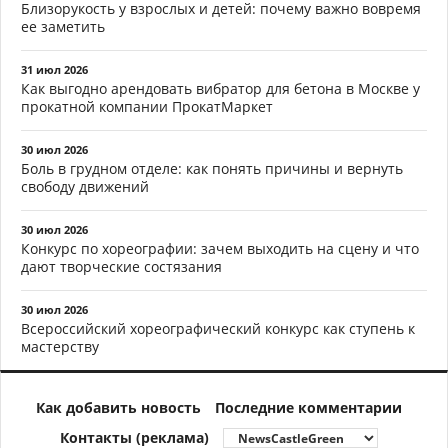
Близорукость у взрослых и детей: почему важно вовремя
ее заметить
31 июл 2026
Как выгодно арендовать вибратор для бетона в Москве у
прокатной компании ПрокатМаркет
30 июл 2026
Боль в грудном отделе: как понять причины и вернуть
свободу движений
30 июл 2026
Конкурс по хореографии: зачем выходить на сцену и что
дают творческие состязания
30 июл 2026
Всероссийский хореографический конкурс как ступень к
мастерству
Как добавить новость
Последние комментарии
Контакты (реклама)