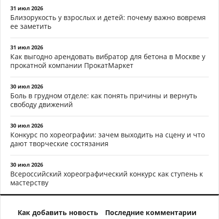
31 июл 2026
Близорукость у взрослых и детей: почему важно вовремя
ее заметить
31 июл 2026
Как выгодно арендовать вибратор для бетона в Москве у
прокатной компании ПрокатМаркет
30 июл 2026
Боль в грудном отделе: как понять причины и вернуть
свободу движений
30 июл 2026
Конкурс по хореографии: зачем выходить на сцену и что
дают творческие состязания
30 июл 2026
Всероссийский хореографический конкурс как ступень к
мастерству
Как добавить новость
Последние комментарии