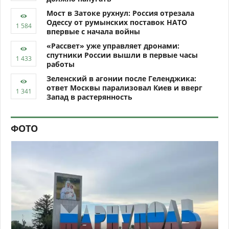
Мост в Затоке рухнул: Россия отрезала
Одессу от румынских поставок НАТО
впервые с начала войны
«Рассвет» уже управляет дронами:
спутники России вышли в первые часы
работы
Зеленский в агонии после Геленджика:
ответ Москвы парализовал Киев и вверг
Запад в растерянность
ФОТО