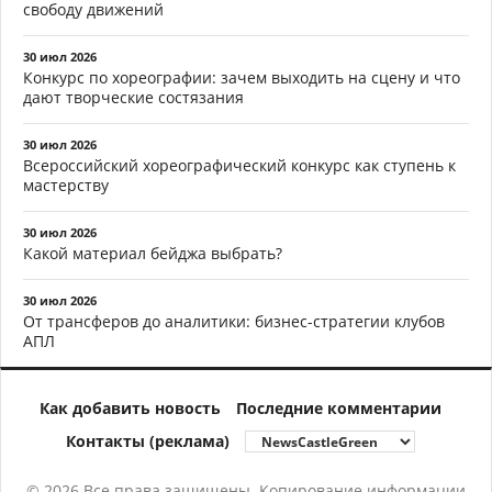
свободу движений
30 июл 2026
Конкурс по хореографии: зачем выходить на сцену и что
дают творческие состязания
30 июл 2026
Всероссийский хореографический конкурс как ступень к
мастерству
30 июл 2026
Какой материал бейджа выбрать?
30 июл 2026
От трансферов до аналитики: бизнес-стратегии клубов
АПЛ
Как добавить новость
Последние комментарии
Контакты (реклама)
© 2026 Все права защищены. Копирование информации