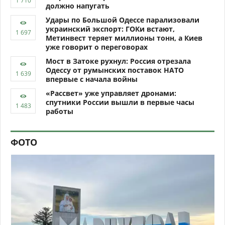
должно напугать
Удары по Большой Одессе парализовали
украинский экспорт: ГОКи встают,
Метинвест теряет миллионы тонн, а Киев
уже говорит о переговорах
Мост в Затоке рухнул: Россия отрезала
Одессу от румынских поставок НАТО
впервые с начала войны
«Рассвет» уже управляет дронами:
спутники России вышли в первые часы
работы
ФОТО