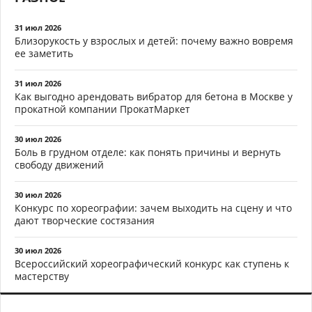
31 июл 2026
Близорукость у взрослых и детей: почему важно вовремя
ее заметить
31 июл 2026
Как выгодно арендовать вибратор для бетона в Москве у
прокатной компании ПрокатМаркет
30 июл 2026
Боль в грудном отделе: как понять причины и вернуть
свободу движений
30 июл 2026
Конкурс по хореографии: зачем выходить на сцену и что
дают творческие состязания
30 июл 2026
Всероссийский хореографический конкурс как ступень к
мастерству