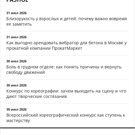
31 июл 2026
Близорукость у взрослых и детей: почему важно вовремя
ее заметить
31 июл 2026
Как выгодно арендовать вибратор для бетона в Москве у
прокатной компании ПрокатМаркет
30 июл 2026
Боль в грудном отделе: как понять причины и вернуть
свободу движений
30 июл 2026
Конкурс по хореографии: зачем выходить на сцену и что
дают творческие состязания
30 июл 2026
Всероссийский хореографический конкурс как ступень к
мастерству