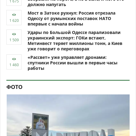
должно напугать
Мост в Затоке рухнул: Россия отрезала
Одессу от румынских поставок НАТО
впервые с начала войны
Удары по Большой Одессе парализовали
украинский экспорт: ГОКи встают,
Метинвест теряет миллионы тонн, а Киев
уже говорит о переговорах
«Рассвет» уже управляет дронами:
спутники России вышли в первые часы
работы
ФОТО