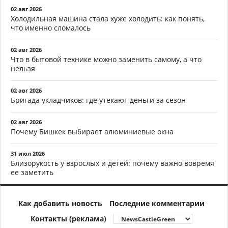
02 авг 2026
Холодильная машина стала хуже холодить: как понять,
что именно сломалось
02 авг 2026
Что в бытовой технике можно заменить самому, а что
нельзя
02 авг 2026
Бригада укладчиков: где утекают деньги за сезон
02 авг 2026
Почему Бишкек выбирает алюминиевые окна
31 июл 2026
Близорукость у взрослых и детей: почему важно вовремя
ее заметить
Как добавить новость
Последние комментарии
Контакты (реклама)