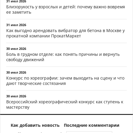
31 июл 2026
Близорукость у взрослых и детей: почему важно вовремя
ее заметить
31 июл 2026
Как выгодно арендовать вибратор для бетона в Москве у
прокатной компании ПрокатМаркет
30 июл 2026
Боль в грудном отделе: как понять причины и вернуть
свободу движений
30 июл 2026
Конкурс по хореографии: зачем выходить на сцену и что
дают творческие состязания
30 июл 2026
Всероссийский хореографический конкурс как ступень к
мастерству
Как добавить новость
Последние комментарии