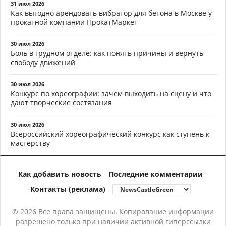
31 июл 2026
Как выгодно арендовать вибратор для бетона в Москве у
прокатной компании ПрокатМаркет
30 июл 2026
Боль в грудном отделе: как понять причины и вернуть
свободу движений
30 июл 2026
Конкурс по хореографии: зачем выходить на сцену и что
дают творческие состязания
30 июл 2026
Всероссийский хореографический конкурс как ступень к
мастерству
Как добавить новость
Последние комментарии
Контакты (реклама)
© 2026 Все права защищены. Копирование информации
разрешено только при наличии активной гиперссылки