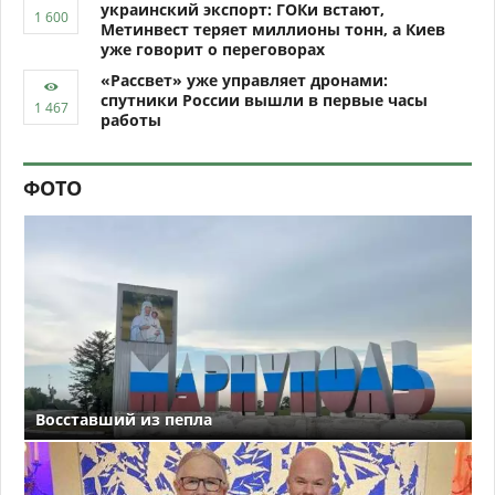
украинский экспорт: ГОКи встают,
Метинвест теряет миллионы тонн, а Киев
уже говорит о переговорах
«Рассвет» уже управляет дронами:
спутники России вышли в первые часы
работы
ФОТО
Восставший из пепла