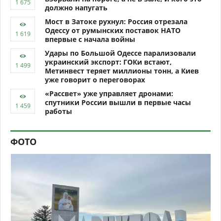
должно напугать
Мост в Затоке рухнул: Россия отрезала
Одессу от румынских поставок НАТО
впервые с начала войны
Удары по Большой Одессе парализовали
украинский экспорт: ГОКи встают,
Метинвест теряет миллионы тонн, а Киев
уже говорит о переговорах
«Рассвет» уже управляет дронами:
спутники России вышли в первые часы
работы
ФОТО